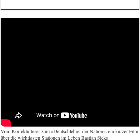
Vom Korrekturleser zum »Deutschlehrer der Nation«: ein kurzer Film
über die wichtigsten Stationen im Leben Bastian Sicks