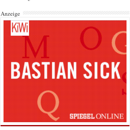
Anzeige