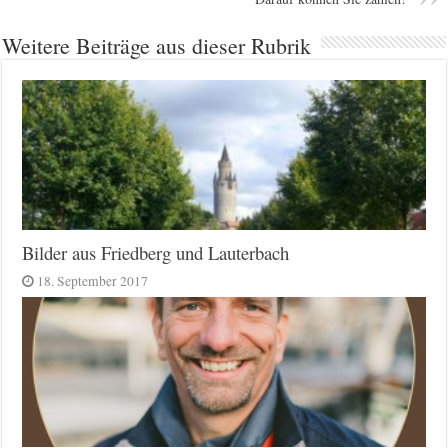
Weitere Beiträge aus dieser Rubrik
Bilder aus Friedberg und Lauterbach
18. September 2017