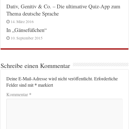
Dativ, Genitiv & Co. – Die ultimative Quiz-App zum
Thema deutsche Sprache
14. März 2016
In „Gänsefüßchen“
10. September 2015
Schreibe einen Kommentar
Deine E-Mail-Adresse wird nicht veröffentlicht.
Erforderliche
*
Felder sind mit
markiert
*
Kommentar