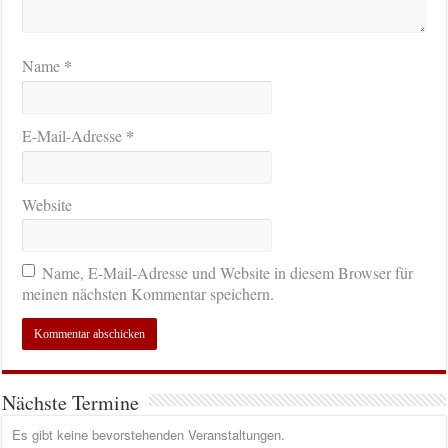
*
Name
*
E-Mail-Adresse
Website
Name, E-Mail-Adresse und Website in diesem Browser für
meinen nächsten Kommentar speichern.
Nächste Termine
Es gibt keine bevorstehenden Veranstaltungen.