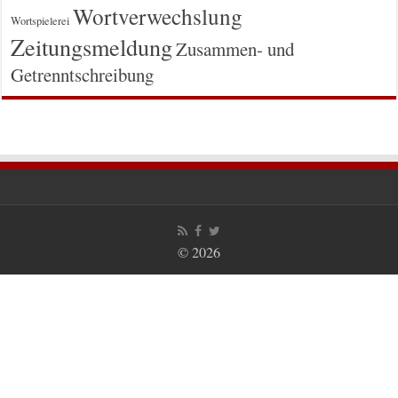
Wortverwechslung
Wortspielerei
Zeitungsmeldung
Zusammen- und
Getrenntschreibung
© 2026