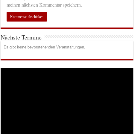
meinen nächsten Kommentar speichern.
Nächste Termine
Es gibt keine bevorstehenden Veranstaltungen.