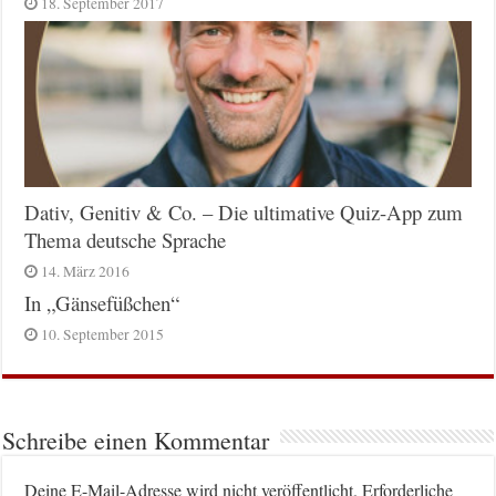
18. September 2017
Dativ, Genitiv & Co. – Die ultimative Quiz-App zum
Thema deutsche Sprache
14. März 2016
In „Gänsefüßchen“
10. September 2015
Schreibe einen Kommentar
Deine E-Mail-Adresse wird nicht veröffentlicht.
Erforderliche