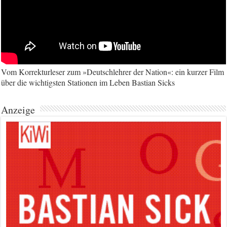
Vom Korrekturleser zum »Deutschlehrer der Nation«: ein kurzer Film
über die wichtigsten Stationen im Leben Bastian Sicks
Anzeige