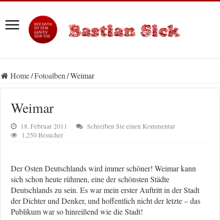
Home
/
Fotoalben
/
Weimar
Weimar
18. Februar 2011
Schreiben Sie einen Kommentar
1,250 Besucher
Der Osten Deutschlands wird immer schöner! Weimar kann
sich schon heute rühmen, eine der schönsten Städte
Deutschlands zu sein. Es war mein erster Auftritt in der Stadt
der Dichter und Denker, und hoffentlich nicht der letzte – das
Publikum war so hinreißend wie die Stadt!