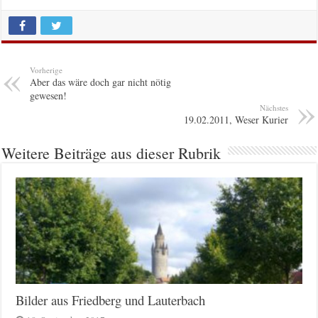
Vorherige
Aber das wäre doch gar nicht nötig
gewesen!
Nächstes
19.02.2011, Weser Kurier
Weitere Beiträge aus dieser Rubrik
Bilder aus Friedberg und Lauterbach