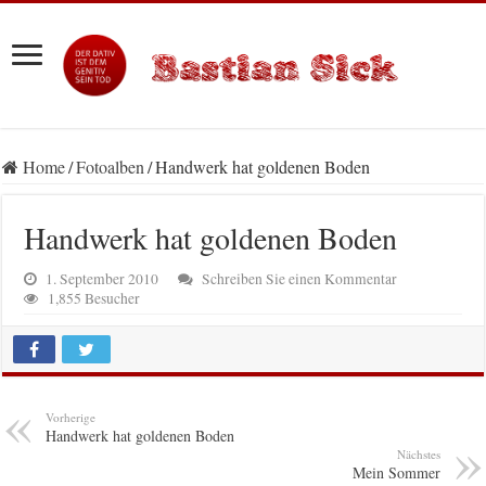
Home
/
Fotoalben
/
Handwerk hat goldenen Boden
Handwerk hat goldenen Boden
1. September 2010
Schreiben Sie einen Kommentar
1,855 Besucher
Vorherige
Handwerk hat goldenen Boden
Nächstes
Mein Sommer