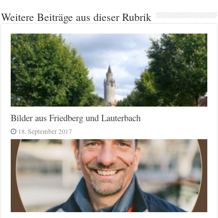
Weitere Beiträge aus dieser Rubrik
Bilder aus Friedberg und Lauterbach
18. September 2017