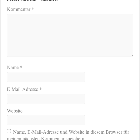
*
Kommentar
*
Name
*
E-Mail-Adresse
Website
Name, E-Mail-Adresse und Website in diesem Browser für
meinen nächsten Kommentar speichern.