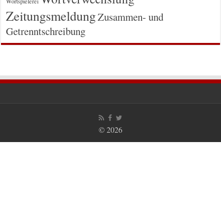
Wortspielerei
Zeitungsmeldung
Zusammen- und
Getrenntschreibung
© 2026