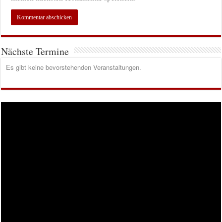
Nächste Termine
Es gibt keine bevorstehenden Veranstaltungen.