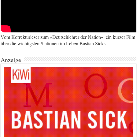
Vom Korrekturleser zum »Deutschlehrer der Nation«: ein kurzer Film
über die wichtigsten Stationen im Leben Bastian Sicks
Anzeige