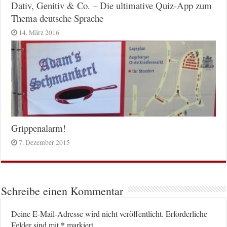
Dativ, Genitiv & Co. – Die ultimative Quiz-App zum
Thema deutsche Sprache
14. März 2016
Grippenalarm!
7. Dezember 2015
Schreibe einen Kommentar
Deine E-Mail-Adresse wird nicht veröffentlicht.
Erforderliche
*
Felder sind mit
markiert