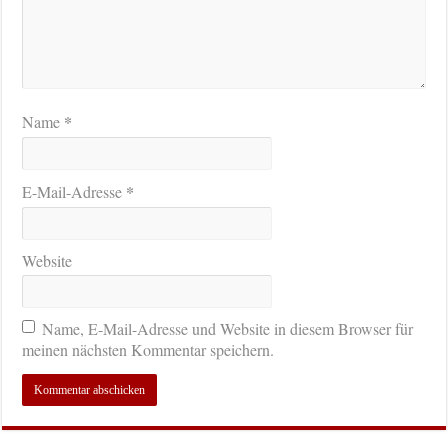
*
Name
*
E-Mail-Adresse
Website
Name, E-Mail-Adresse und Website in diesem Browser für
meinen nächsten Kommentar speichern.