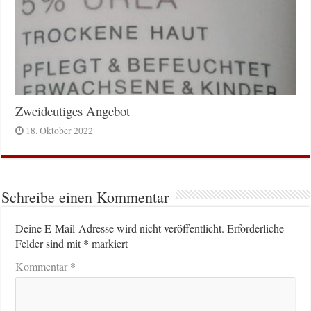
Zweideutiges Angebot
18. Oktober 2022
Schreibe einen Kommentar
Deine E-Mail-Adresse wird nicht veröffentlicht.
Erforderliche
*
Felder sind mit
markiert
*
Kommentar