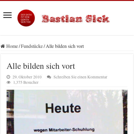
Home
/
Fundstücke
/
Alle bilden sich vort
Alle bilden sich vort
29. Oktober 2010
Schreiben Sie einen Kommentar
1,375 Besucher