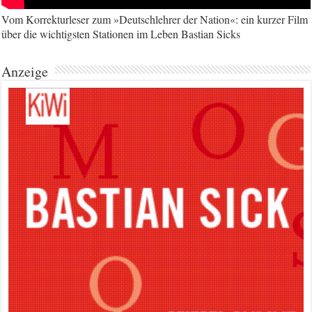
Vom Korrekturleser zum »Deutschlehrer der Nation«: ein kurzer Film
über die wichtigsten Stationen im Leben Bastian Sicks
Anzeige