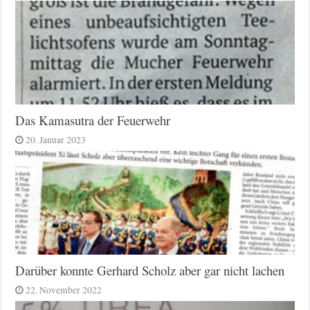
Das Kamasutra der Feuerwehr
20. Januar 2023
Darüber konnte Gerhard Scholz aber gar nicht lachen
22. November 2022