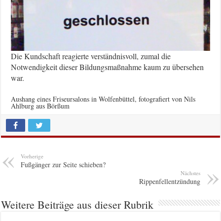
Die Kundschaft reagierte verständnisvoll, zumal die
Notwendigkeit dieser Bildungsmaßnahme kaum zu übersehen
war.
Aushang eines Friseursalons in Wolfenbüttel, fotografiert von Nils
Ahlburg aus Börßum
Vorherige
Fußgänger zur Seite schieben?
Nächstes
Rippenfellentzündung
Weitere Beiträge aus dieser Rubrik