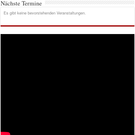
Nächste Termine
Es gibt keine bevorstehenden Veranstaltungen.