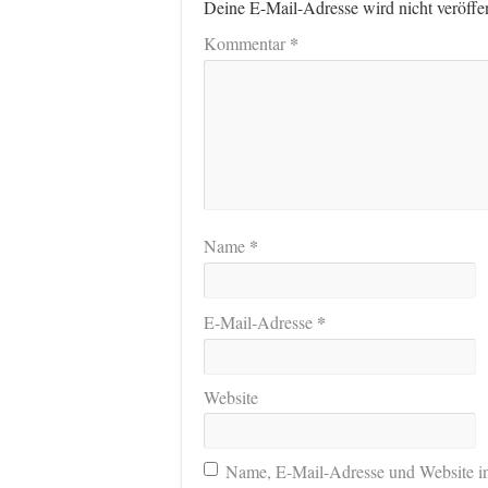
Deine E-Mail-Adresse wird nicht veröffen
*
Kommentar
*
Name
*
E-Mail-Adresse
Website
Name, E-Mail-Adresse und Website i