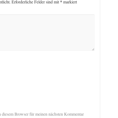
*
tlicht.
Erforderliche Felder sind mit
markiert
n diesem Browser für meinen nächsten Kommentar