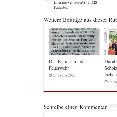
Literaturwettbewerbs für MS-
Patienten
Weitere Beiträge aus dieser Ru
Das Kamasutra der
Darüb
Feuerwehr
Scholz
lachen
20. Januar 2023
22. N
Schreibe einen Kommentar