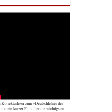
Korrekturleser zum »Deutschlehrer der
on«: ein kurzer Film über die wichtigsten