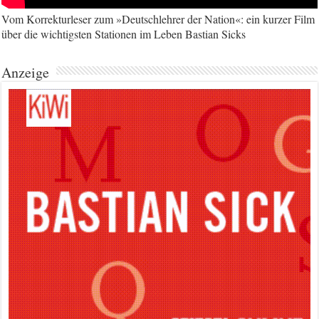
Vom Korrekturleser zum »Deutschlehrer der Nation«: ein kurzer Film
über die wichtigsten Stationen im Leben Bastian Sicks
Anzeige