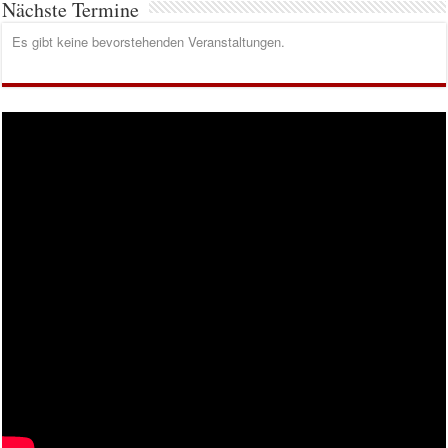
Nächste Termine
Es gibt keine bevorstehenden Veranstaltungen.