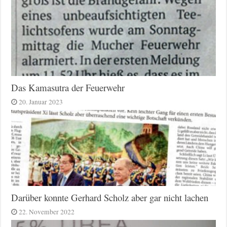
Das Kamasutra der Feuerwehr
20. Januar 2023
Darüber konnte Gerhard Scholz aber gar nicht lachen
22. November 2022