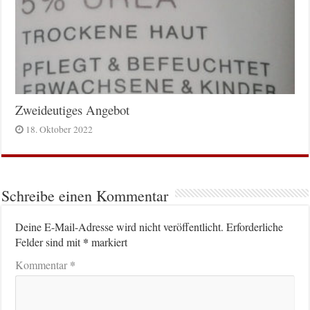
Zweideutiges Angebot
18. Oktober 2022
Schreibe einen Kommentar
Deine E-Mail-Adresse wird nicht veröffentlicht.
Erforderliche
*
Felder sind mit
markiert
*
Kommentar