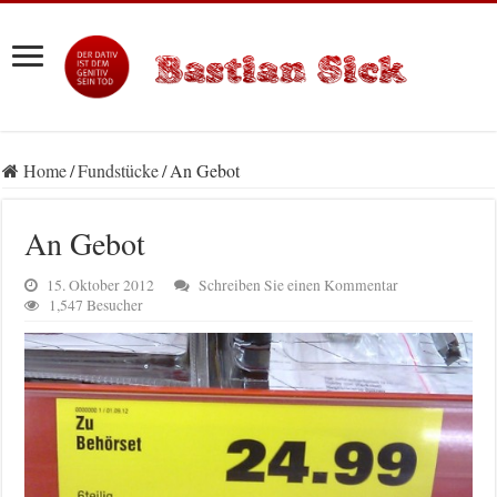
Home
/
Fundstücke
/
An Gebot
An Gebot
15. Oktober 2012
Schreiben Sie einen Kommentar
1,547 Besucher