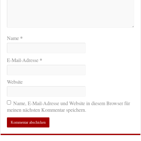
*
Name
*
E-Mail-Adresse
Website
Name, E-Mail-Adresse und Website in diesem Browser für
meinen nächsten Kommentar speichern.