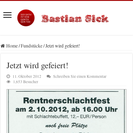
Home
/
Fundstücke
/
Jetzt wird gefeiert!
Jetzt wird gefeiert!
11. Oktober 2012
Schreiben Sie einen Kommentar
1,653 Besucher