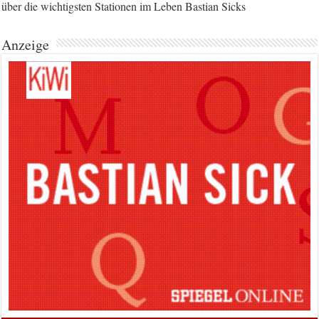
über die wichtigsten Stationen im Leben Bastian Sicks
Anzeige