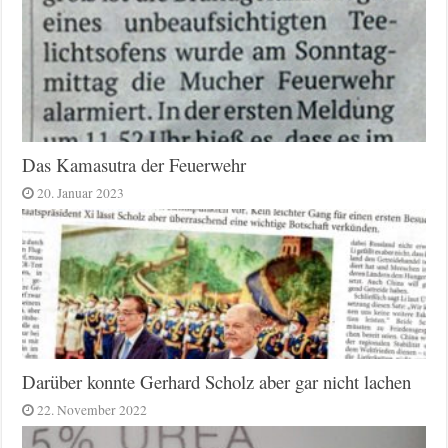
Das Kamasutra der Feuerwehr
20. Januar 2023
Darüber konnte Gerhard Scholz aber gar nicht lachen
22. November 2022