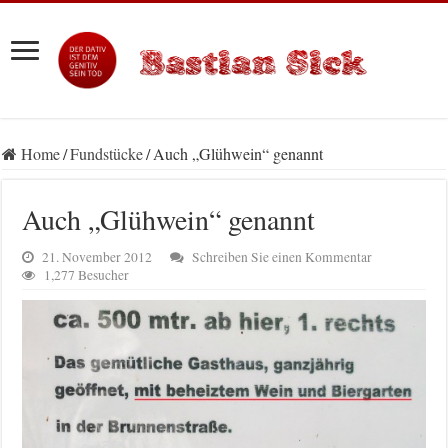
Home
/
Fundstücke
/
Auch „Glühwein“ genannt
Auch „Glühwein“ genannt
21. November 2012
Schreiben Sie einen Kommentar
1,277 Besucher