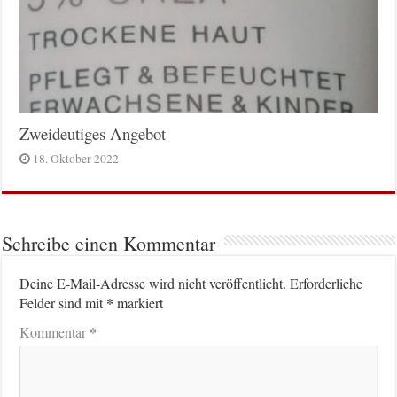
Zweideutiges Angebot
18. Oktober 2022
Schreibe einen Kommentar
Deine E-Mail-Adresse wird nicht veröffentlicht.
Erforderliche
*
Felder sind mit
markiert
*
Kommentar