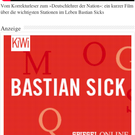
Vom Korrekturleser zum »Deutschlehrer der Nation«: ein kurzer Film
über die wichtigsten Stationen im Leben Bastian Sicks
Anzeige