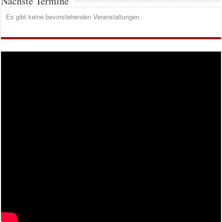
Nächste Termine
Es gibt keine bevorstehenden Veranstaltungen.