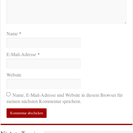
*
Name
*
E-Mail-Adresse
Website
Name, E-Mail-Adresse und Website in diesem Browser für
meinen nächsten Kommentar speichern.