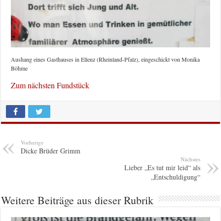
Aushang eines Gasthauses in Ellenz (Rheinland-Pfalz), eingeschickt von Monika
Böhme
Zum nächsten Fundstück
Vorherige
Dicke Brüder Grimm
Nächstes
Lieber „Es tut mir leid“ als
„Entschuldigung“
Weitere Beiträge aus dieser Rubrik