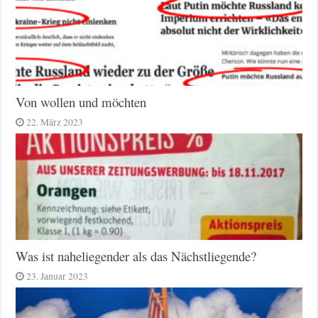
Von wollen und möchten
22. März 2023
Was ist naheliegender als das Nächstliegende?
23. Januar 2023