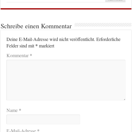
Schreibe einen Kommentar
Deine E-Mail-Adresse wird nicht veröffentlicht.
Erforderliche
*
Felder sind mit
markiert
*
Kommentar
*
Name
*
E-Mail-Adresse