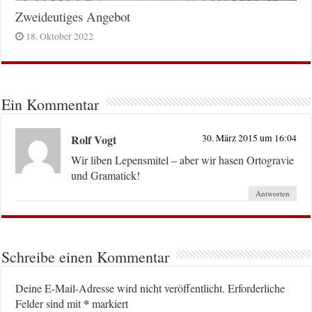
Zweideutiges Angebot
18. Oktober 2022
Ein Kommentar
Rolf Vogt
30. März 2015 um 16:04
Wir liben Lepensmitel – aber wir hasen Ortogravie
und Gramatick!
Antworten
Schreibe einen Kommentar
Deine E-Mail-Adresse wird nicht veröffentlicht.
Erforderliche
*
Felder sind mit
markiert