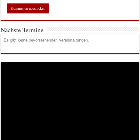
Nächste Termine
Es gibt keine bevorstehenden Veranstaltungen.