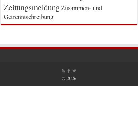
Zeitungsmeldung
Zusammen- und
Getrenntschreibung
© 2026