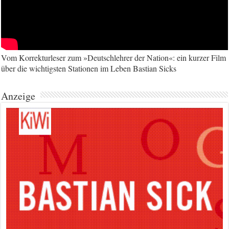
Vom Korrekturleser zum »Deutschlehrer der Nation«: ein kurzer Film
über die wichtigsten Stationen im Leben Bastian Sicks
Anzeige