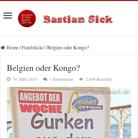
Home
/
Fundstücke
/
Belgien oder Kongo?
Belgien oder Kongo?
30. März 2015
1 Kommentar
2,609 Besucher