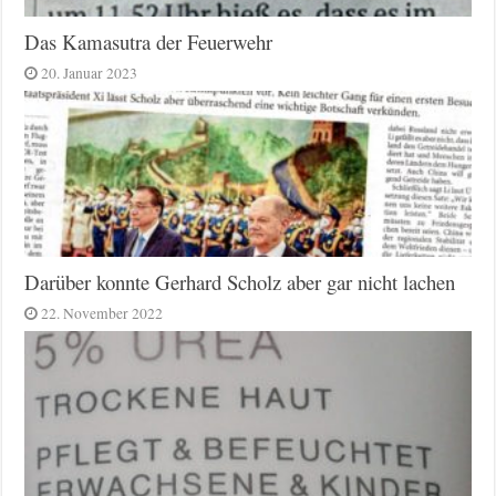
Das Kamasutra der Feuerwehr
20. Januar 2023
Darüber konnte Gerhard Scholz aber gar nicht lachen
22. November 2022