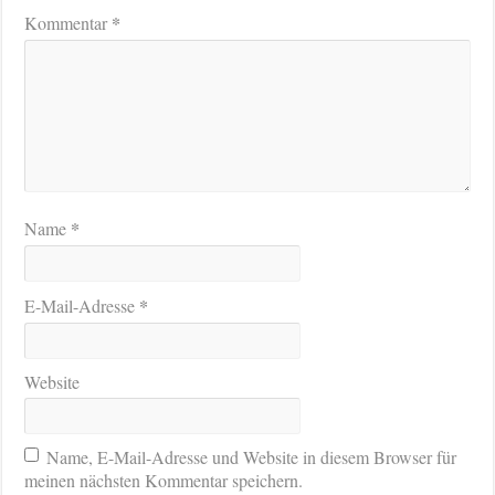
*
Kommentar
*
Name
*
E-Mail-Adresse
Website
Name, E-Mail-Adresse und Website in diesem Browser für
meinen nächsten Kommentar speichern.