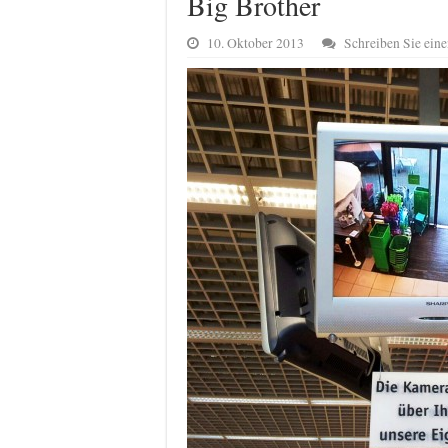
Big Brother
10. Oktober 2013
Schreiben Sie ei