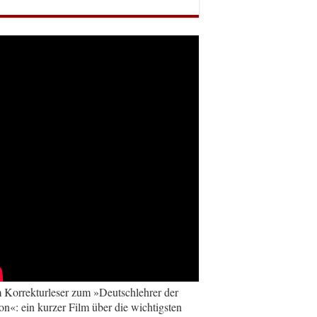
Korrekturleser zum »Deutschlehrer der
on«: ein kurzer Film über die wichtigsten