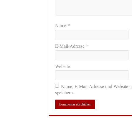
*
Name
*
E-Mail-Adresse
Website
Name, E-Mail-Adresse und Website i
speichern.