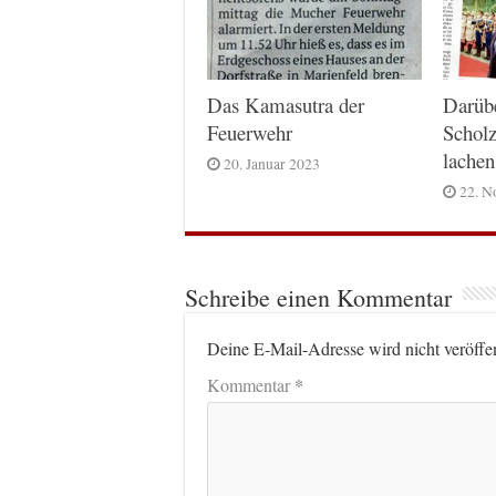
Das Kamasutra der
Darüb
Feuerwehr
Scholz
lachen
20. Januar 2023
22. N
Schreibe einen Kommentar
Deine E-Mail-Adresse wird nicht veröffen
*
Kommentar