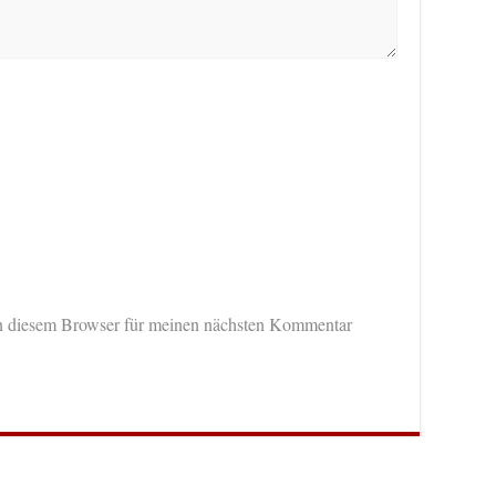
n diesem Browser für meinen nächsten Kommentar