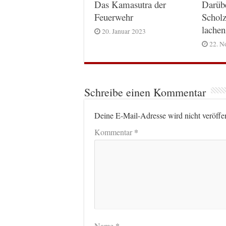
Das Kamasutra der
Darüb
Feuerwehr
Scholz
lachen
20. Januar 2023
22. N
Schreibe einen Kommentar
Deine E-Mail-Adresse wird nicht veröffen
*
Kommentar
*
Name