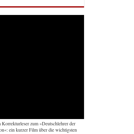
Korrekturleser zum »Deutschlehrer der
on«: ein kurzer Film über die wichtigsten