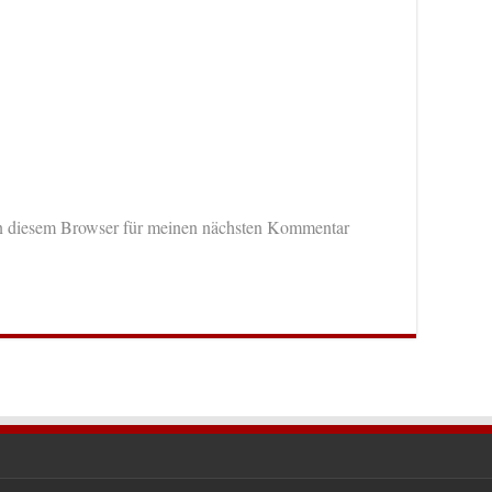
n diesem Browser für meinen nächsten Kommentar