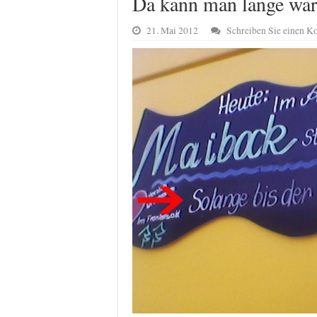
Da kann man lange war
21. Mai 2012
Schreiben Sie einen 