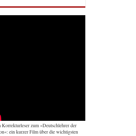
Korrekturleser zum »Deutschlehrer der
on«: ein kurzer Film über die wichtigsten