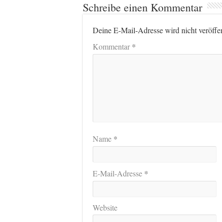
Schreibe einen Kommentar
Deine E-Mail-Adresse wird nicht veröffen
*
Kommentar
*
Name
*
E-Mail-Adresse
Website