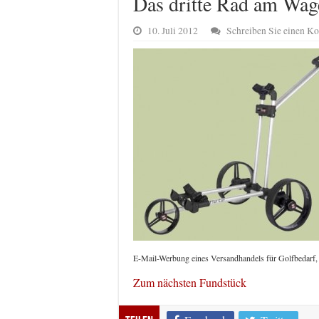
Das dritte Rad am Wag
10. Juli 2012
Schreiben Sie einen 
E-Mail-Werbung eines Versandhandels für Golfbedarf,
Zum nächsten Fundstück