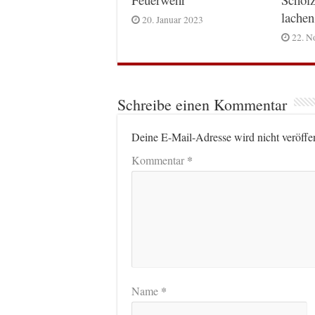
lachen
20. Januar 2023
22. N
Schreibe einen Kommentar
Deine E-Mail-Adresse wird nicht veröffen
*
Kommentar
*
Name