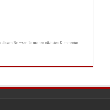
n diesem Browser für meinen nächsten Kommentar