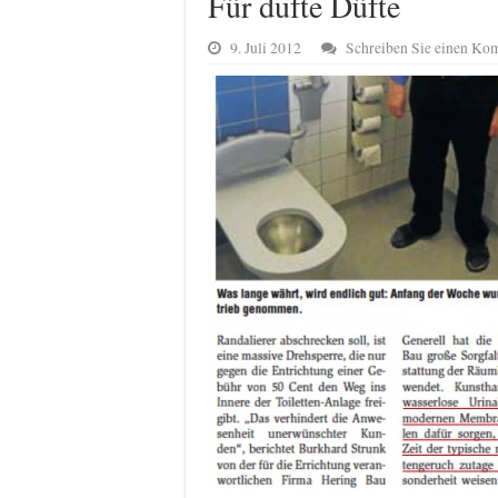
Für dufte Düfte
9. Juli 2012
Schreiben Sie einen Ko