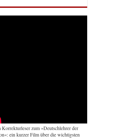
Korrekturleser zum »Deutschlehrer der
on«: ein kurzer Film über die wichtigsten