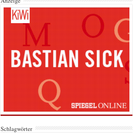
Anzeige
Schlagwörter