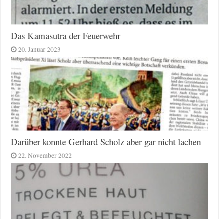
Das Kamasutra der Feuerwehr
20. Januar 2023
Darüber konnte Gerhard Scholz aber gar nicht lachen
22. November 2022