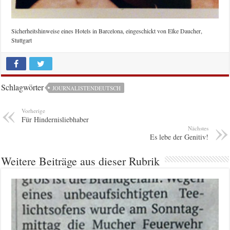
Sicherheitshinweise eines Hotels in Barcelona, eingeschickt von Elke Daucher,
Stuttgart
Schlagwörter
JOURNALISTENDEUTSCH
Vorherige
Für Hindernisliebhaber
Nächstes
Es lebe der Genitiv!
Weitere Beiträge aus dieser Rubrik