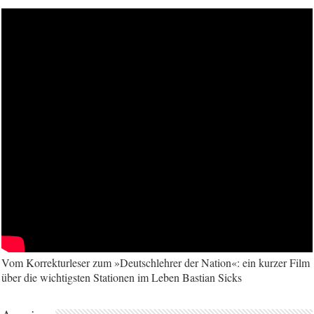
Vom Korrekturleser zum »Deutschlehrer der Nation«: ein kurzer Film
über die wichtigsten Stationen im Leben Bastian Sicks