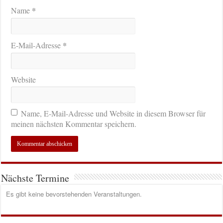
*
Name
*
E-Mail-Adresse
Website
Name, E-Mail-Adresse und Website in diesem Browser für
meinen nächsten Kommentar speichern.
Nächste Termine
Es gibt keine bevorstehenden Veranstaltungen.