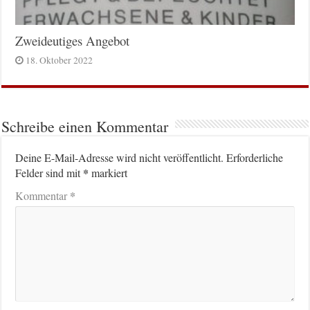
Zweideutiges Angebot
18. Oktober 2022
Schreibe einen Kommentar
Deine E-Mail-Adresse wird nicht veröffentlicht.
Erforderliche
*
Felder sind mit
markiert
*
Kommentar