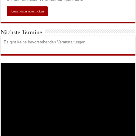
Nächste Termine
Es gibt keine bevorstehenden Veranstaltungen.