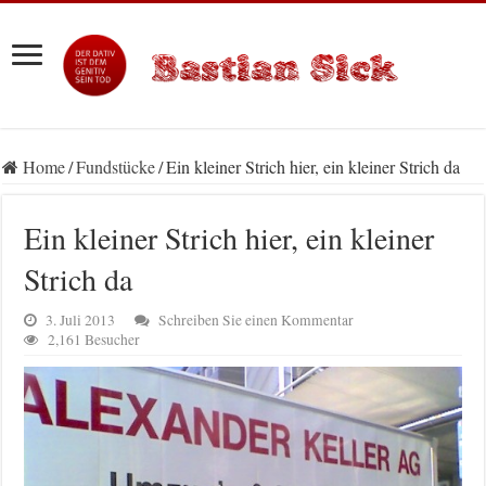
Home
/
Fundstücke
/
Ein kleiner Strich hier, ein kleiner Strich da
Ein kleiner Strich hier, ein kleiner
Strich da
3. Juli 2013
Schreiben Sie einen Kommentar
2,161 Besucher