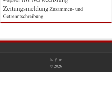
Wortspielerei
Zeitungsmeldung
Zusammen- und
Getrenntschreibung
© 2026