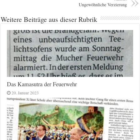
Ungewöhnliche Verzierung
Weitere Beiträge aus dieser Rubrik
Das Kamasutra der Feuerwehr
20. Januar 2023