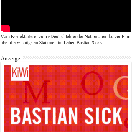
Vom Korrekturleser zum »Deutschlehrer der Nation«: ein kurzer Film
über die wichtigsten Stationen im Leben Bastian Sicks
Anzeige