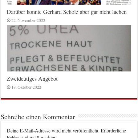
Darüber konnte Gerhard Scholz aber gar nicht lachen
22. November 2022
Zweideutiges Angebot
18. Oktober 2022
Schreibe einen Kommentar
Deine E-Mail-Adresse wird nicht veröffentlicht.
Erforderliche
*
Felder sind mit
markiert