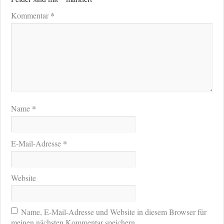
*
Kommentar
*
Name
*
E-Mail-Adresse
Website
Name, E-Mail-Adresse und Website in diesem Browser für
meinen nächsten Kommentar speichern.