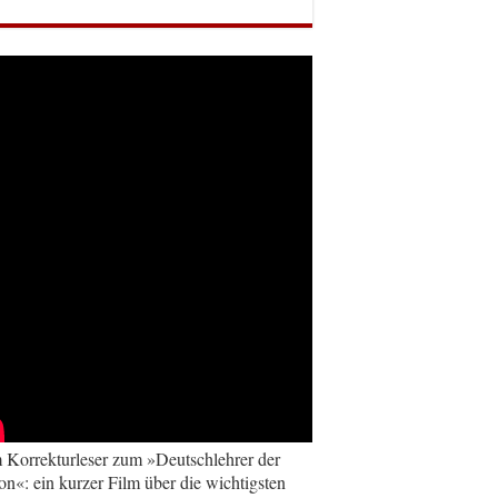
Korrekturleser zum »Deutschlehrer der
on«: ein kurzer Film über die wichtigsten