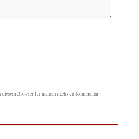
n diesem Browser für meinen nächsten Kommentar