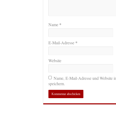
*
Name
*
E-Mail-Adresse
Website
Name, E-Mail-Adresse und Website i
speichern.