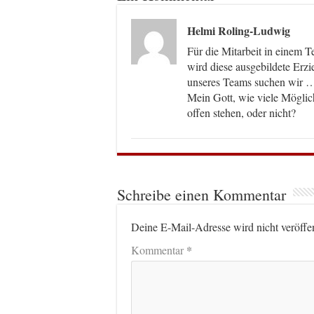
Helmi Roling-Ludwig
Für die Mitarbeit in einem T
wird diese ausgebildete Erzi
unseres Teams suchen wir 
Mein Gott, wie viele Möglich
offen stehen, oder nicht?
Schreibe einen Kommentar
Deine E-Mail-Adresse wird nicht veröffen
*
Kommentar