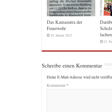
Das Kamasutra der
Darüb
Feuerwehr
Scholz
lachen
20. Januar 2023
22. N
Schreibe einen Kommentar
Deine E-Mail-Adresse wird nicht veröffen
*
Kommentar