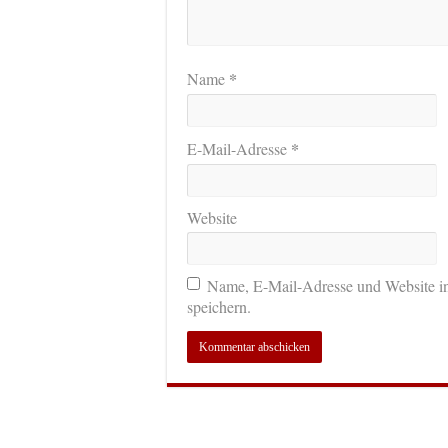
*
Name
*
E-Mail-Adresse
Website
Name, E-Mail-Adresse und Website i
speichern.