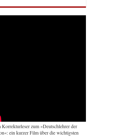
Korrekturleser zum »Deutschlehrer der
on«: ein kurzer Film über die wichtigsten