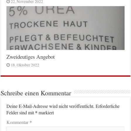
22. November 2022
Zweideutiges Angebot
18. Oktober 2022
Schreibe einen Kommentar
Deine E-Mail-Adresse wird nicht veröffentlicht.
Erforderliche
*
Felder sind mit
markiert
*
Kommentar