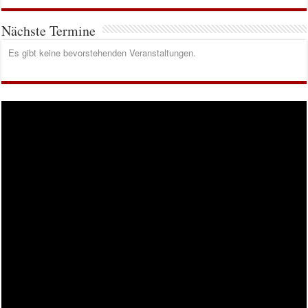
Nächste Termine
Es gibt keine bevorstehenden Veranstaltungen.