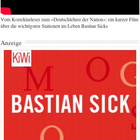
Vom Korrekturleser zum »Deutschlehrer der Nation«: ein kurzer Film
über die wichtigsten Stationen im Leben Bastian Sicks
Anzeige