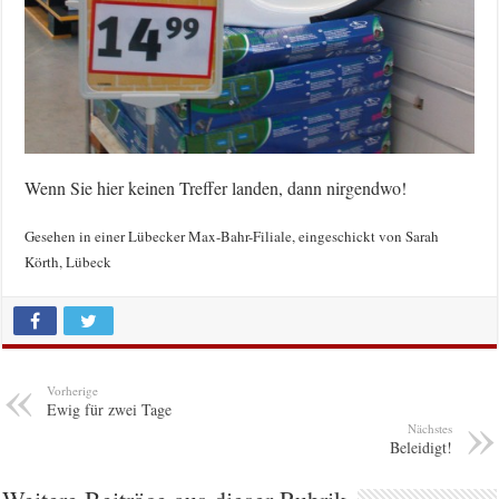
Wenn Sie hier keinen Treffer landen, dann nirgendwo!
Gesehen in einer Lübecker Max-Bahr-Filiale, eingeschickt von Sarah
Körth, Lübeck
Vorherige
Ewig für zwei Tage
Nächstes
Beleidigt!