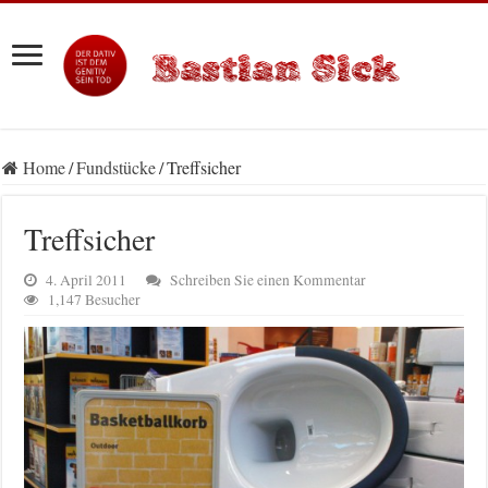
Home
/
Fundstücke
/
Treffsicher
Treffsicher
4. April 2011
Schreiben Sie einen Kommentar
1,147 Besucher