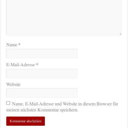
*
Name
*
E-Mail-Adresse
Website
Name, E-Mail-Adresse und Website in diesem Browser für
meinen nächsten Kommentar speichern.