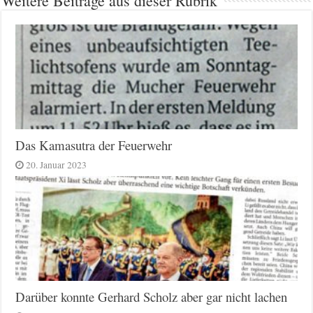
Weitere Beiträge aus dieser Rubrik
Das Kamasutra der Feuerwehr
20. Januar 2023
Darüber konnte Gerhard Scholz aber gar nicht lachen