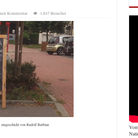
einen Kommentar
1,847 Besucher
 eingeschickt von Rudolf Barbian
Vom 
Nati