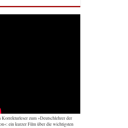
Korrekturleser zum »Deutschlehrer der
on«: ein kurzer Film über die wichtigsten