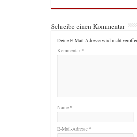
Schreibe einen Kommentar
Deine E-Mail-Adresse wird nicht veröffen
*
Kommentar
*
Name
*
E-Mail-Adresse