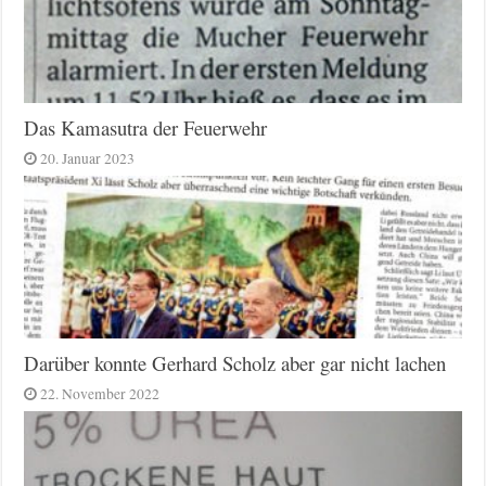
Das Kamasutra der Feuerwehr
20. Januar 2023
Darüber konnte Gerhard Scholz aber gar nicht lachen
22. November 2022