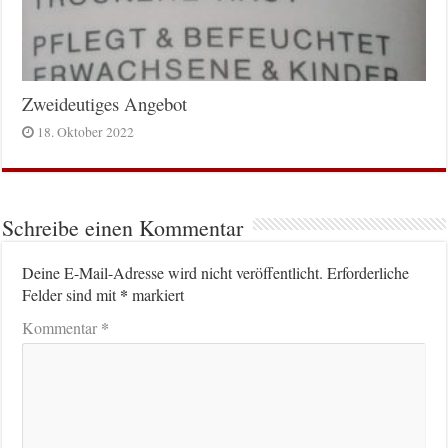
Zweideutiges Angebot
18. Oktober 2022
Schreibe einen Kommentar
Deine E-Mail-Adresse wird nicht veröffentlicht.
Erforderliche
*
Felder sind mit
markiert
*
Kommentar