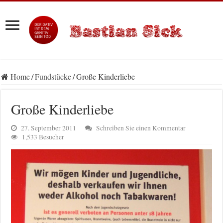
Home
/
Fundstücke
/
Große Kinderliebe
Große Kinderliebe
27. September 2011
Schreiben Sie einen Kommentar
1,533 Besucher