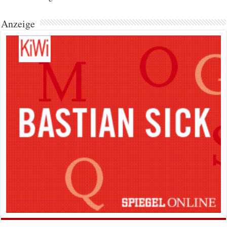
Anzeige