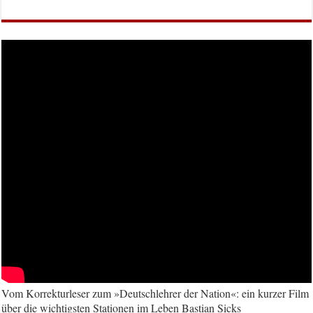
Vom Korrekturleser zum »Deutschlehrer der Nation«: ein kurzer Film
über die wichtigsten Stationen im Leben Bastian Sicks