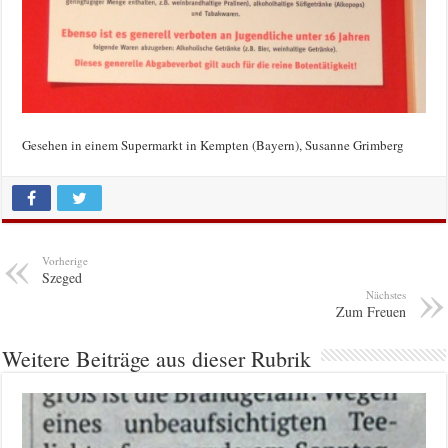
Gesehen in einem Supermarkt in Kempten (Bayern), Susanne Grimberg
Vorherige
Szeged
Nächstes
Zum Freuen
Weitere Beiträge aus dieser Rubrik