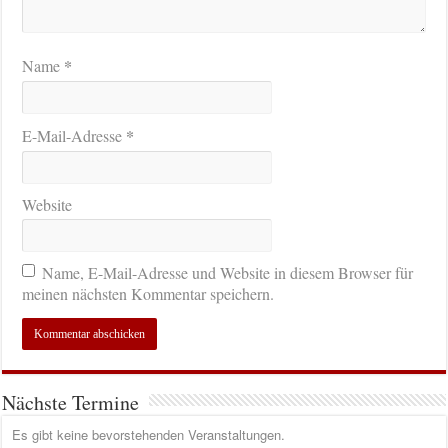
*
Name
*
E-Mail-Adresse
Website
Name, E-Mail-Adresse und Website in diesem Browser für
meinen nächsten Kommentar speichern.
Nächste Termine
Es gibt keine bevorstehenden Veranstaltungen.