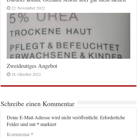
22. November 2022
Zweideutiges Angebot
18. Oktober 2022
Schreibe einen Kommentar
Deine E-Mail-Adresse wird nicht veröffentlicht.
Erforderliche
*
Felder sind mit
markiert
*
Kommentar