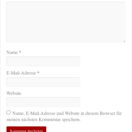
*
Name
*
E-Mail-Adresse
Website
Name, E-Mail-Adresse und Website in diesem Browser für
meinen nächsten Kommentar speichern.