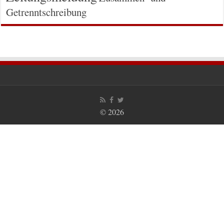
Getrenntschreibung
© 2026