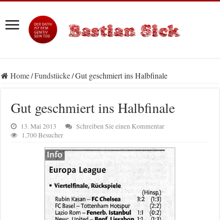
Home
/
Fundstücke
/
Gut geschmiert ins Halbfinale
Gut geschmiert ins Halbfinale
13. Mai 2013
Schreiben Sie einen Kommentar
1,700 Besucher