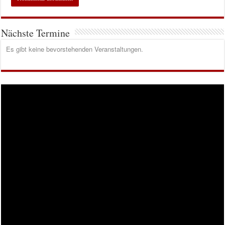
Nächste Termine
Es gibt keine bevorstehenden Veranstaltungen.