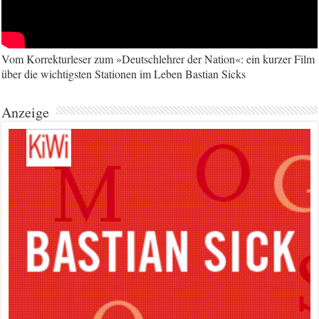
Vom Korrekturleser zum »Deutschlehrer der Nation«: ein kurzer Film
über die wichtigsten Stationen im Leben Bastian Sicks
Anzeige