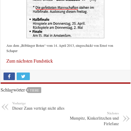
Aus dem „Böblinger Boten“ vom 14. April 2013, eingeschickt von Ernst von
Schaper
Zum nächsten Fundstück
Schlagwörter
TIERE
Vorherige
Dieser Zaun verträgt nicht alles
Nächstes
Mumpitz, Kinkerlitzchen und
Firlefanz