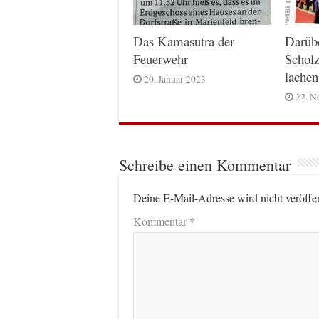
Das Kamasutra der
Darüb
Feuerwehr
Scholz
lachen
20. Januar 2023
22. N
Schreibe einen Kommentar
Deine E-Mail-Adresse wird nicht veröffen
*
Kommentar