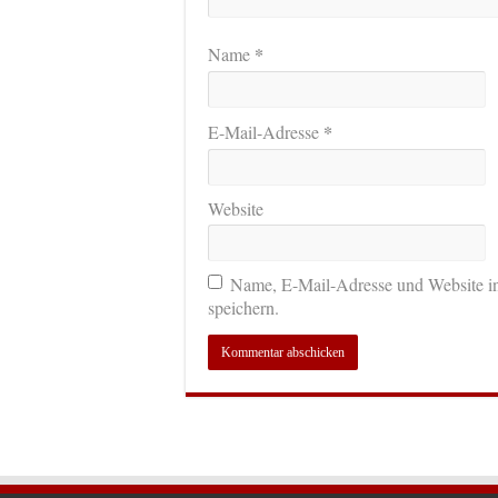
*
Name
*
E-Mail-Adresse
Website
Name, E-Mail-Adresse und Website i
speichern.