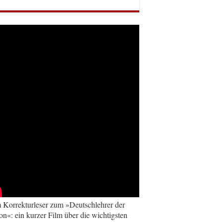
Korrekturleser zum »Deutschlehrer der
on«: ein kurzer Film über die wichtigsten