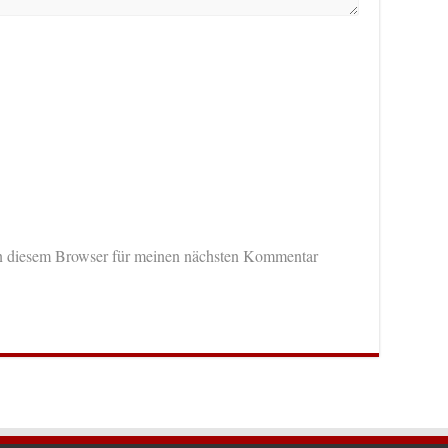
n diesem Browser für meinen nächsten Kommentar