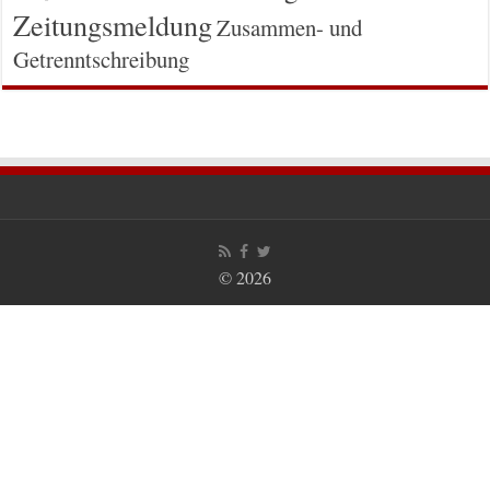
Zeitungsmeldung
Zusammen- und
Getrenntschreibung
© 2026