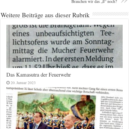
Brauchen wir das „ß“ noch?
Weitere Beiträge aus dieser Rubrik
Das Kamasutra der Feuerwehr
20. Januar 2023