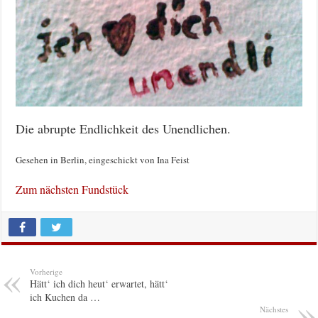
Die abrupte Endlichkeit des Unendlichen.
Gesehen in Berlin, eingeschickt von Ina Feist
Zum nächsten Fundstück
Vorherige
Hätt‘ ich dich heut‘ erwartet, hätt‘
ich Kuchen da …
Nächstes