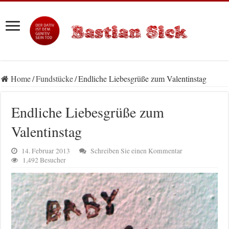
Home
/
Fundstücke
/
Endliche Liebesgrüße zum Valentinstag
Endliche Liebesgrüße zum
Valentinstag
14. Februar 2013
Schreiben Sie einen Kommentar
1,492 Besucher