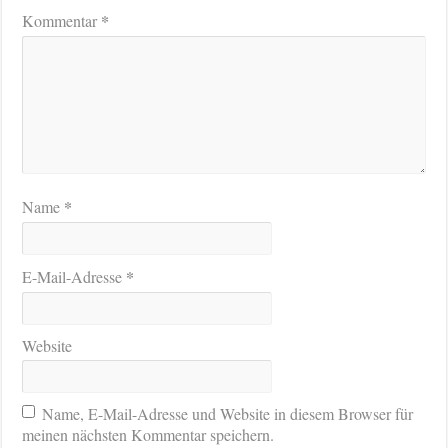
*
Kommentar
*
Name
*
E-Mail-Adresse
Website
Name, E-Mail-Adresse und Website in diesem Browser für
meinen nächsten Kommentar speichern.