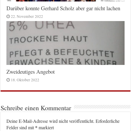
Darüber konnte Gerhard Scholz aber gar nicht lachen
22. November 2022
Zweideutiges Angebot
18. Oktober 2022
Schreibe einen Kommentar
Deine E-Mail-Adresse wird nicht veröffentlicht.
Erforderliche
*
Felder sind mit
markiert