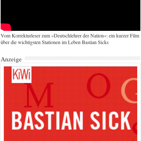
Vom Korrekturleser zum »Deutschlehrer der Nation«: ein kurzer Film
über die wichtigsten Stationen im Leben Bastian Sicks
Anzeige