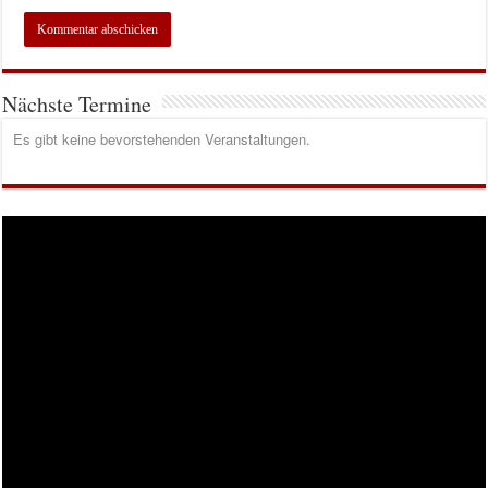
Nächste Termine
Es gibt keine bevorstehenden Veranstaltungen.