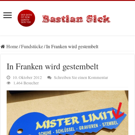
Home
/
Fundstücke
/
In Franken wird gestembelt
In Franken wird gestembelt
10. Oktober 2012
Schreiben Sie einen Kommentar
1,464 Besucher