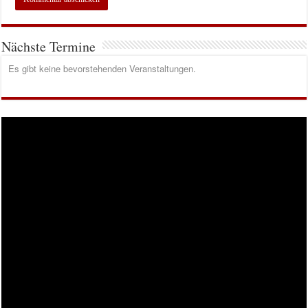
Nächste Termine
Es gibt keine bevorstehenden Veranstaltungen.