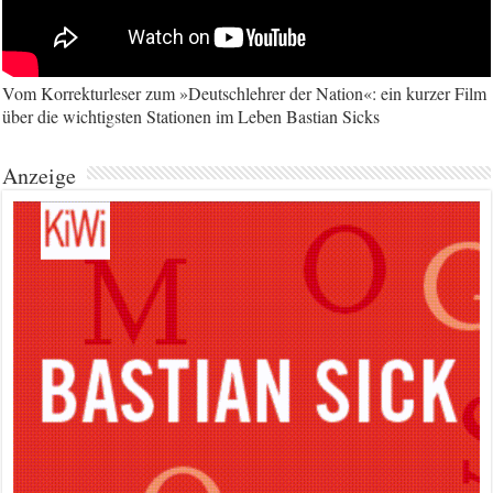
Vom Korrekturleser zum »Deutschlehrer der Nation«: ein kurzer Film
über die wichtigsten Stationen im Leben Bastian Sicks
Anzeige