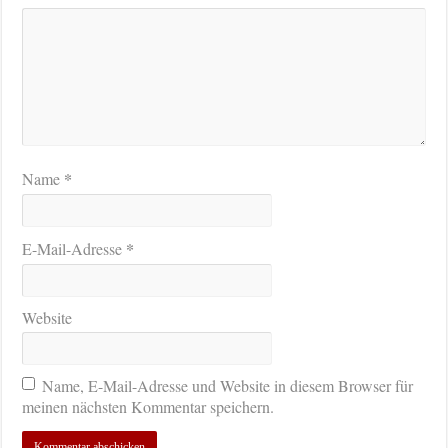
*
Name
*
E-Mail-Adresse
Website
Name, E-Mail-Adresse und Website in diesem Browser für
meinen nächsten Kommentar speichern.