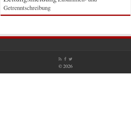
Getrenntschreibung
© 2026