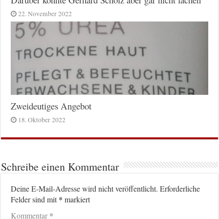
22. November 2022
Zweideutiges Angebot
18. Oktober 2022
Schreibe einen Kommentar
Deine E-Mail-Adresse wird nicht veröffentlicht.
Erforderliche
*
Felder sind mit
markiert
*
Kommentar