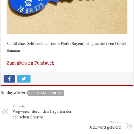
Schild eines Schlüsseldienstes in Fürth (Bayern), eingeschickt von Daniel
Hamann
Zum nächsten Fundstück
Schlagwörter
RECHTSCHREIBUNG
Vorherige
Wegweiser durch den Irrgarten der
deutschen Sprache
Nächstes
Jetzt wird gefeiert!