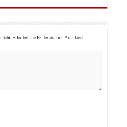
*
tlicht.
Erforderliche Felder sind mit
markiert