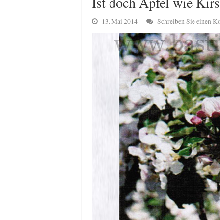
Ist doch Apfel wie Kir
13. Mai 2014
Schreiben Sie einen 