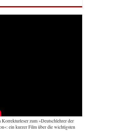
Korrekturleser zum »Deutschlehrer der
on«: ein kurzer Film über die wichtigsten