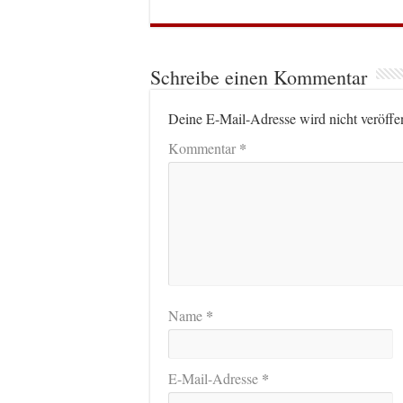
Schreibe einen Kommentar
Deine E-Mail-Adresse wird nicht veröffen
*
Kommentar
*
Name
*
E-Mail-Adresse