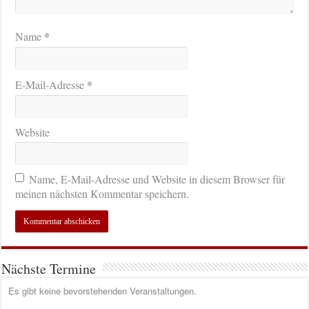
*
Name
*
E-Mail-Adresse
Website
Name, E-Mail-Adresse und Website in diesem Browser für
meinen nächsten Kommentar speichern.
Nächste Termine
Es gibt keine bevorstehenden Veranstaltungen.