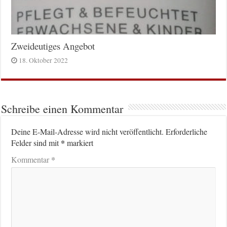
Zweideutiges Angebot
18. Oktober 2022
Schreibe einen Kommentar
Deine E-Mail-Adresse wird nicht veröffentlicht.
Erforderliche
*
Felder sind mit
markiert
*
Kommentar