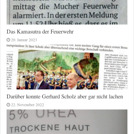
Das Kamasutra der Feuerwehr
20. Januar 2023
Darüber konnte Gerhard Scholz aber gar nicht lachen
22. November 2022