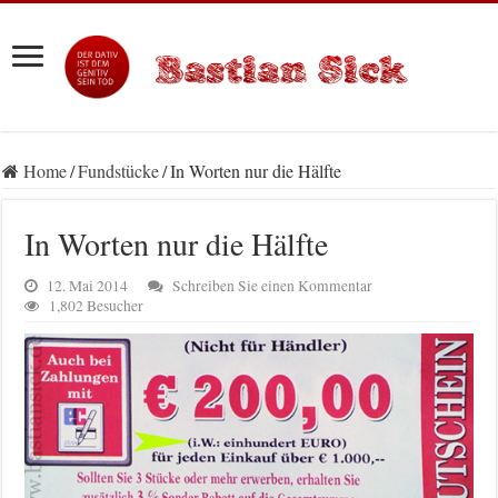
Home
/
Fundstücke
/
In Worten nur die Hälfte
In Worten nur die Hälfte
12. Mai 2014
Schreiben Sie einen Kommentar
1,802 Besucher