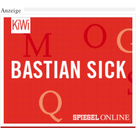
Anzeige