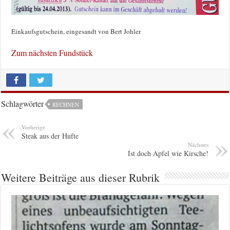
Einkaufsgutschein, eingesandt von Bert Johler
Zum nächsten Fundstück
Schlagwörter
RECHNEN
Vorherige
Steak aus der Hufte
Nächstes
Ist doch Apfel wie Kirsche!
Weitere Beiträge aus dieser Rubrik