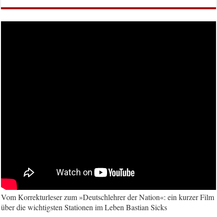
Vom Korrekturleser zum »Deutschlehrer der Nation«: ein kurzer Film
über die wichtigsten Stationen im Leben Bastian Sicks