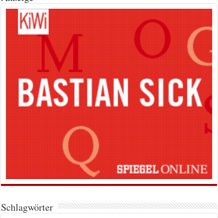
Schlagwörter