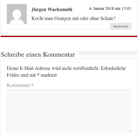
Jürgen Wachsmuth
6. Januar 2018 um 13:03
Kocht man Orangen mit oder ohne Schale?
Antworten
Schreibe einen Kommentar
Deine E-Mail-Adresse wird nicht veröffentlicht.
Erforderliche
*
Felder sind mit
markiert
*
Kommentar