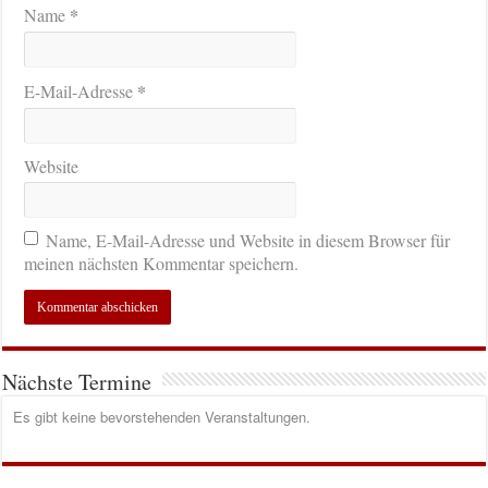
*
Name
*
E-Mail-Adresse
Website
Name, E-Mail-Adresse und Website in diesem Browser für
meinen nächsten Kommentar speichern.
Nächste Termine
Es gibt keine bevorstehenden Veranstaltungen.