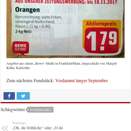
Angebot aus einem „Rewe“-Markt in Frankfurt/Main, eingeschickt von Margrit
Kühn, Karlsruhe
Zum nächsten Fundstück:
Verdammt langer September
Schlagwörter
SUPERMARKT
Vorherige
„Oh, du fröhliche“ oder „O du