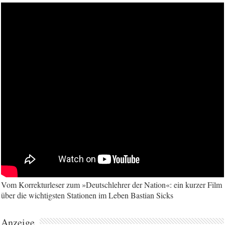
Vom Korrekturleser zum »Deutschlehrer der Nation«: ein kurzer Film
über die wichtigsten Stationen im Leben Bastian Sicks
Anzeige