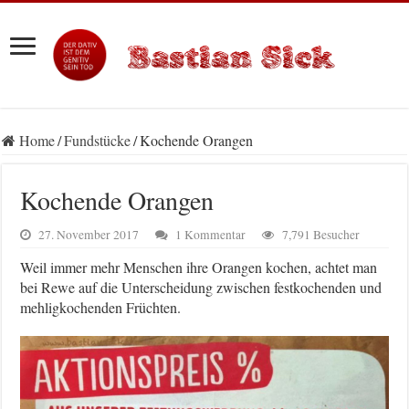
Home
/
Fundstücke
/
Kochende Orangen
Kochende Orangen
27. November 2017
1 Kommentar
7,791 Besucher
Weil immer mehr Menschen ihre Orangen kochen, achtet man
bei Rewe auf die Unterscheidung zwischen festkochenden und
mehligkochenden Früchten.