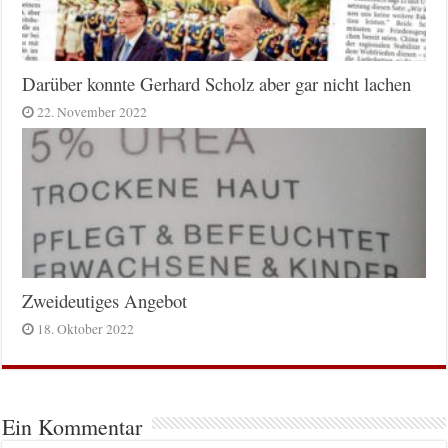
Darüber konnte Gerhard Scholz aber gar nicht lachen
22. November 2022
Zweideutiges Angebot
18. Oktober 2022
Ein Kommentar