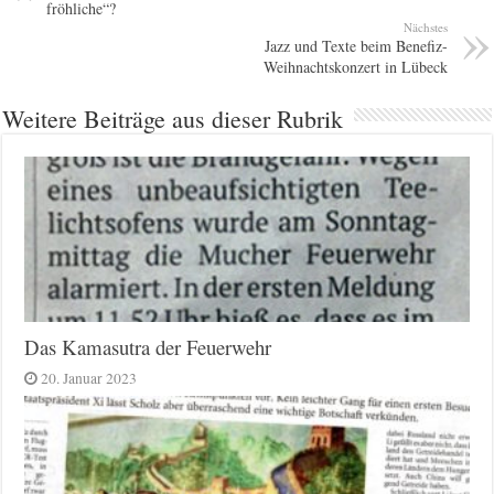
fröhliche“?
Nächstes
Jazz und Texte beim Benefiz-
Weihnachtskonzert in Lübeck
Weitere Beiträge aus dieser Rubrik
Das Kamasutra der Feuerwehr
20. Januar 2023