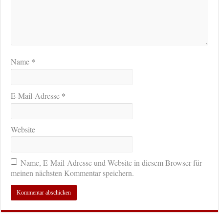
*
Name
*
E-Mail-Adresse
Website
Name, E-Mail-Adresse und Website in diesem Browser für
meinen nächsten Kommentar speichern.