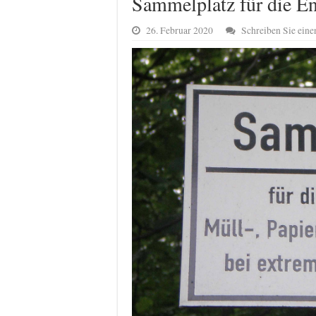
Sammelplatz für die En
26. Februar 2020
Schreiben Sie ein