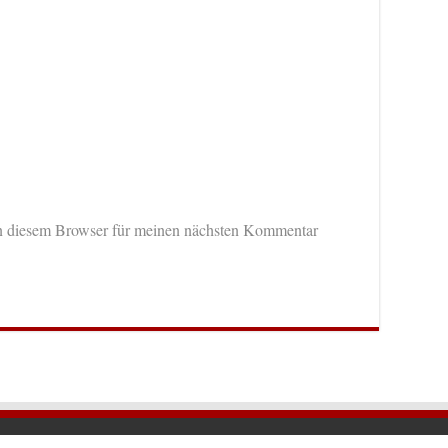
n diesem Browser für meinen nächsten Kommentar