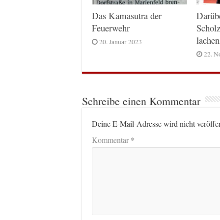
Das Kamasutra der
Darüb
Feuerwehr
Scholz
lachen
20. Januar 2023
22. N
Schreibe einen Kommentar
Deine E-Mail-Adresse wird nicht veröffen
*
Kommentar