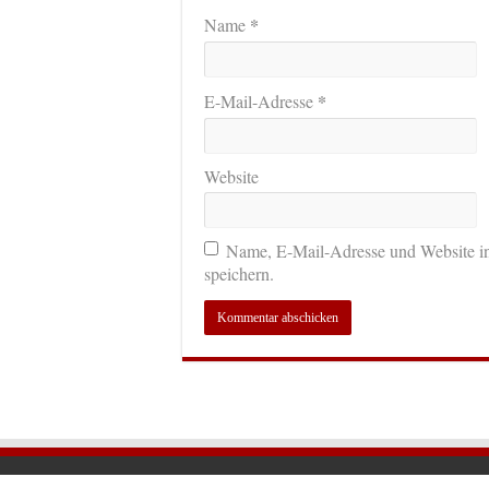
*
Name
*
E-Mail-Adresse
Website
Name, E-Mail-Adresse und Website i
speichern.