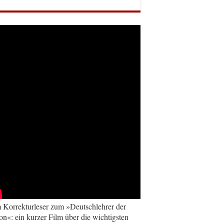
Korrekturleser zum »Deutschlehrer der
on«: ein kurzer Film über die wichtigsten