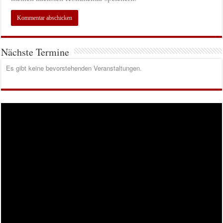
Nächste Termine
Es gibt keine bevorstehenden Veranstaltungen.