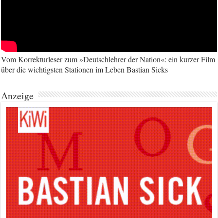
Vom Korrekturleser zum »Deutschlehrer der Nation«: ein kurzer Film
über die wichtigsten Stationen im Leben Bastian Sicks
Anzeige