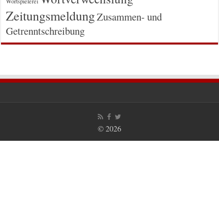
Wortspielerei
Zeitungsmeldung
Zusammen- und
Getrenntschreibung
© 2026