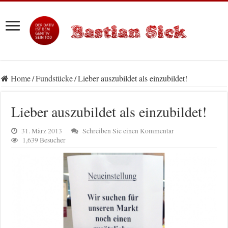
Home
/
Fundstücke
/
Lieber auszubildet als einzubildet!
Lieber auszubildet als einzubildet!
31. März 2013
Schreiben Sie einen Kommentar
1,639 Besucher