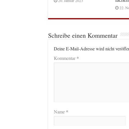
20. Januar 2023
22. N
Schreibe einen Kommentar
Deine E-Mail-Adresse wird nicht veröffen
*
Kommentar
*
Name