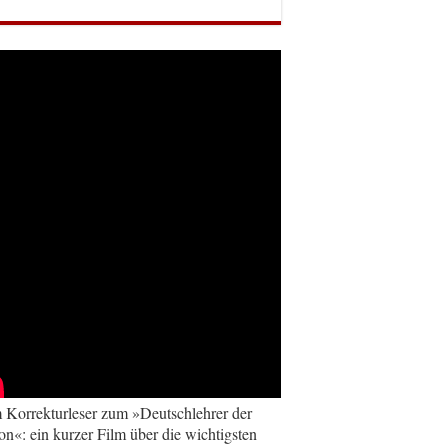
Korrekturleser zum »Deutschlehrer der
on«: ein kurzer Film über die wichtigsten