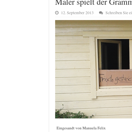
Maler spielt der Gramm
12. September 2013
Schreiben Sie 
Eingesandt von Manuela Felix