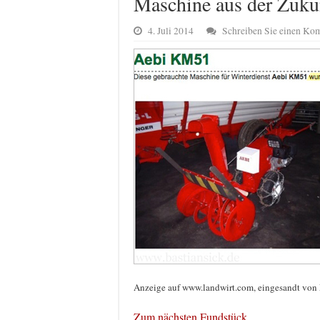
Maschine aus der Zuku
4. Juli 2014
Schreiben Sie einen Ko
Anzeige auf www.landwirt.com, eingesandt von 
Zum nächsten Fundstück