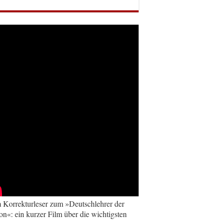
Korrekturleser zum »Deutschlehrer der
on«: ein kurzer Film über die wichtigsten