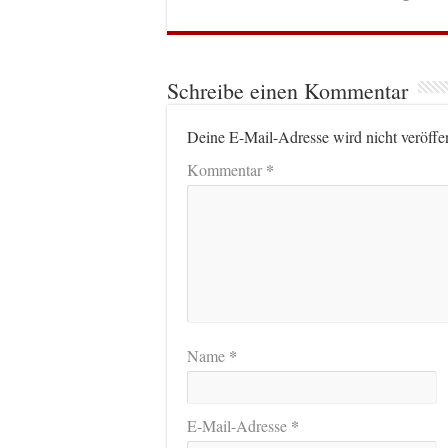
Schreibe einen Kommentar
Deine E-Mail-Adresse wird nicht veröffen
*
Kommentar
*
Name
*
E-Mail-Adresse