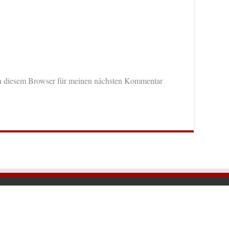
n diesem Browser für meinen nächsten Kommentar