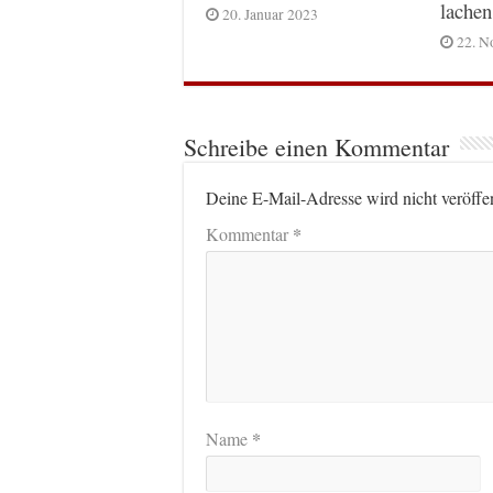
lachen
20. Januar 2023
22. N
Schreibe einen Kommentar
Deine E-Mail-Adresse wird nicht veröffen
*
Kommentar
*
Name