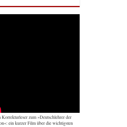
Korrekturleser zum »Deutschlehrer der
on«: ein kurzer Film über die wichtigsten