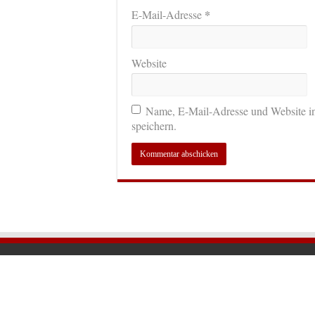
*
E-Mail-Adresse
Website
Name, E-Mail-Adresse und Website i
speichern.
© 2026