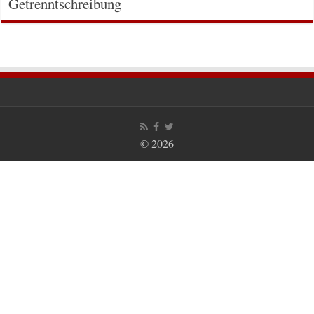
Getrenntschreibung
© 2026