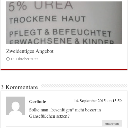
Zweideutiges Angebot
18. Oktober 2022
3 Kommentare
Gerlinde
14. September 2015 um 15:59
Sollte man „besenftigen“ nicht besser in
Gänsefüßchen setzen?
Antworten