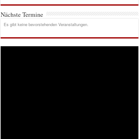
Nächste Termine
Es gibt keine bevorstehenden Veranstaltungen.