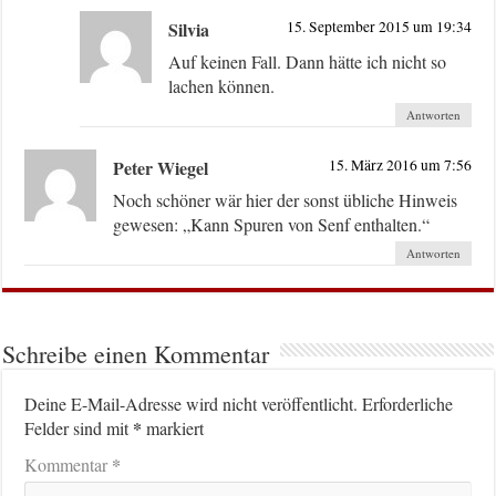
Silvia
15. September 2015 um 19:34
Auf keinen Fall. Dann hätte ich nicht so
lachen können.
Antworten
Peter Wiegel
15. März 2016 um 7:56
Noch schöner wär hier der sonst übliche Hinweis
gewesen: „Kann Spuren von Senf enthalten.“
Antworten
Schreibe einen Kommentar
Deine E-Mail-Adresse wird nicht veröffentlicht.
Erforderliche
*
Felder sind mit
markiert
*
Kommentar