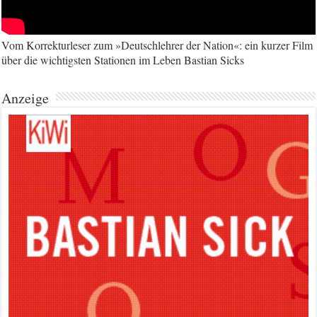
Vom Korrekturleser zum »Deutschlehrer der Nation«: ein kurzer Film
über die wichtigsten Stationen im Leben Bastian Sicks
Anzeige