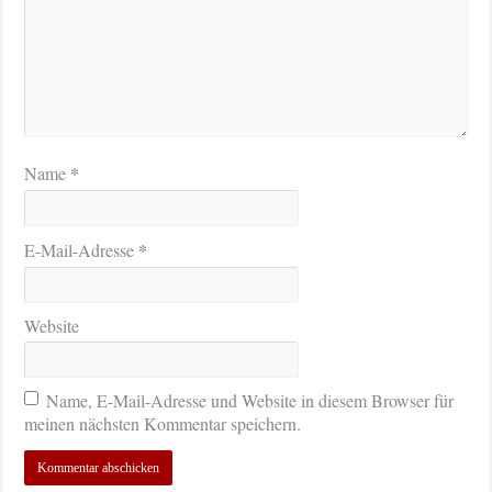
*
Name
*
E-Mail-Adresse
Website
Name, E-Mail-Adresse und Website in diesem Browser für
meinen nächsten Kommentar speichern.