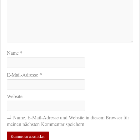
*
Name
*
E-Mail-Adresse
Website
Name, E-Mail-Adresse und Website in diesem Browser für
meinen nächsten Kommentar speichern.