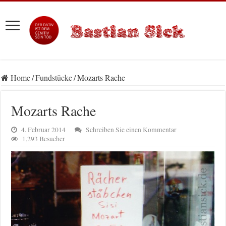
Home
/
Fundstücke
/
Mozarts Rache
Mozarts Rache
4. Februar 2014
Schreiben Sie einen Kommentar
1,293 Besucher