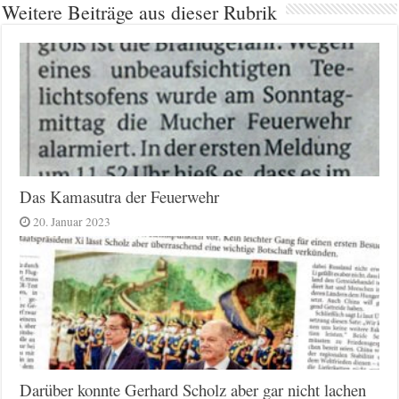
Weitere Beiträge aus dieser Rubrik
Das Kamasutra der Feuerwehr
20. Januar 2023
Darüber konnte Gerhard Scholz aber gar nicht lachen