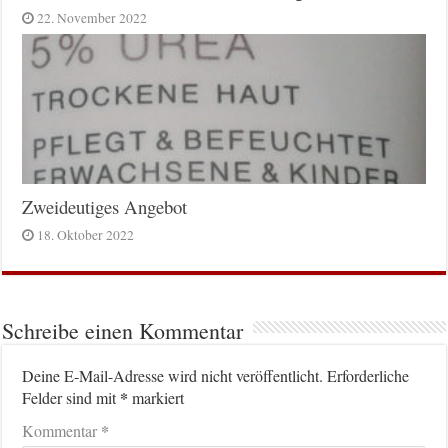
22. November 2022
Zweideutiges Angebot
18. Oktober 2022
Schreibe einen Kommentar
Deine E-Mail-Adresse wird nicht veröffentlicht.
Erforderliche
*
Felder sind mit
markiert
*
Kommentar