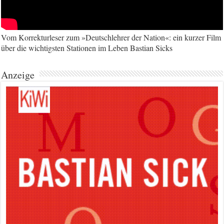
Vom Korrekturleser zum »Deutschlehrer der Nation«: ein kurzer Film
über die wichtigsten Stationen im Leben Bastian Sicks
Anzeige