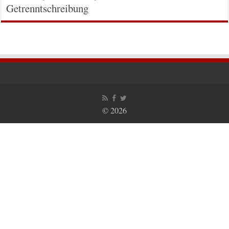
Getrenntschreibung
© 2026