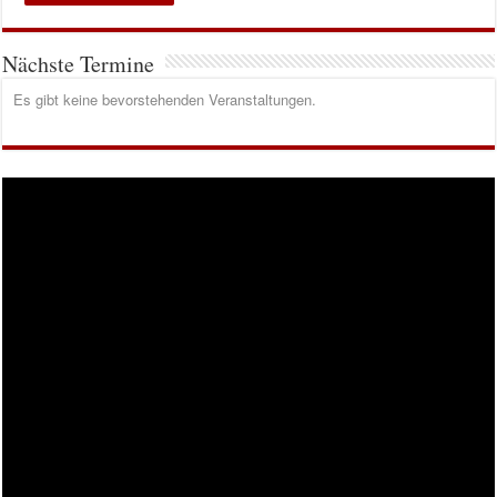
Nächste Termine
Es gibt keine bevorstehenden Veranstaltungen.