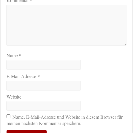
*
Kommentar
*
Name
*
E-Mail-Adresse
Website
Name, E-Mail-Adresse und Website in diesem Browser für
meinen nächsten Kommentar speichern.