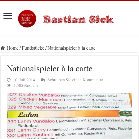
Home
/
Fundstücke
/
Nationalspieler à la carte
Nationalspieler à la carte
10. Juli 2014
Schreiben Sie einen Kommentar
1,505 Besucher