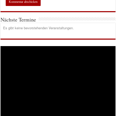
Nächste Termine
Es gibt keine bevorstehenden Veranstaltungen.