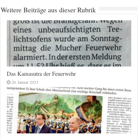
Weitere Beiträge aus dieser Rubrik
Das Kamasutra der Feuerwehr
20. Januar 2023