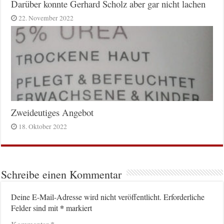
Darüber konnte Gerhard Scholz aber gar nicht lachen
22. November 2022
Zweideutiges Angebot
18. Oktober 2022
Schreibe einen Kommentar
Deine E-Mail-Adresse wird nicht veröffentlicht.
Erforderliche
*
Felder sind mit
markiert