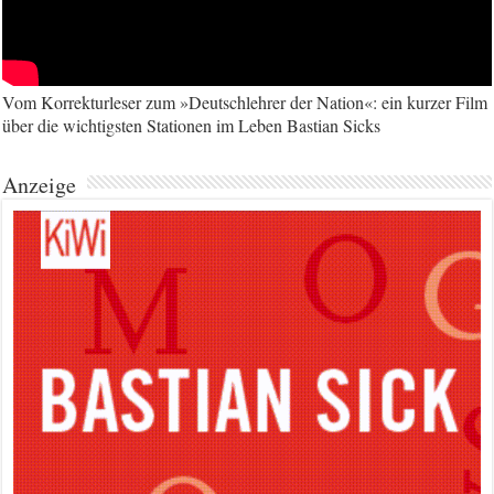
Vom Korrekturleser zum »Deutschlehrer der Nation«: ein kurzer Film
über die wichtigsten Stationen im Leben Bastian Sicks
Anzeige