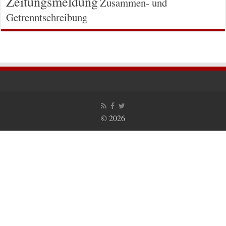
Zeitungsmeldung
Zusammen- und
Getrenntschreibung
© 2026