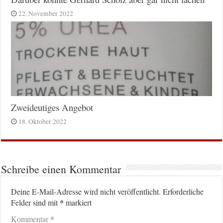
22. November 2022
Zweideutiges Angebot
18. Oktober 2022
Schreibe einen Kommentar
Deine E-Mail-Adresse wird nicht veröffentlicht.
Erforderliche
*
Felder sind mit
markiert
*
Kommentar