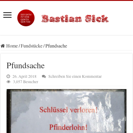
Home
/
Fundstücke
/
Pfundsache
Pfundsache
26. April 2018
Schreiben Sie einen Kommentar
3,057 Besucher