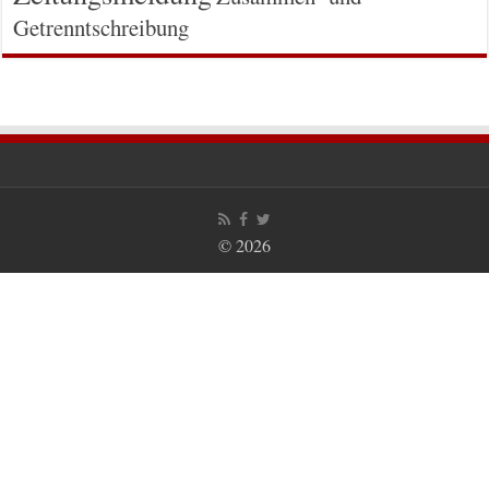
Getrenntschreibung
© 2026