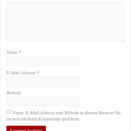
*
Name
*
E-Mail-Adresse
Website
Name, E-Mail-Adresse und Website in diesem Browser für
meinen nächsten Kommentar speichern.