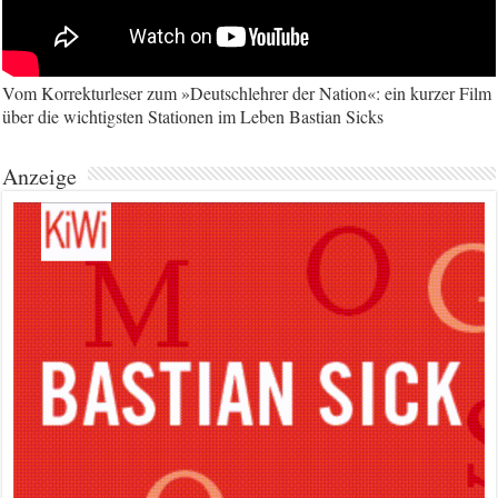
Vom Korrekturleser zum »Deutschlehrer der Nation«: ein kurzer Film
über die wichtigsten Stationen im Leben Bastian Sicks
Anzeige