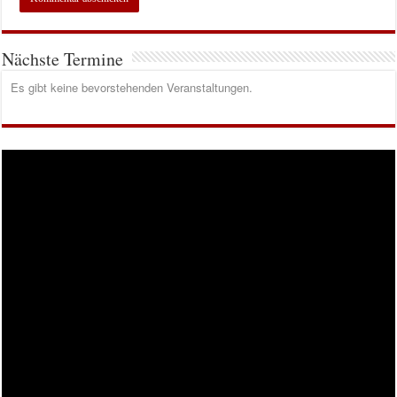
Nächste Termine
Es gibt keine bevorstehenden Veranstaltungen.