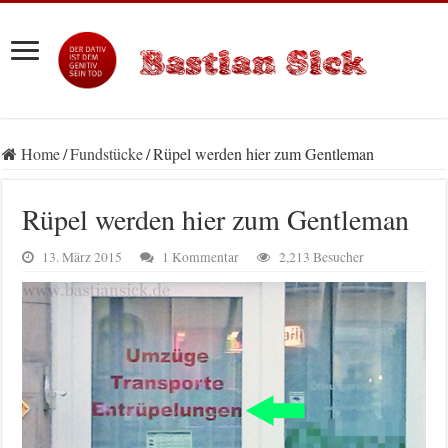
Home
/
Fundstücke
/
Rüpel werden hier zum Gentleman
Rüpel werden hier zum Gentleman
13. März 2015
1 Kommentar
2,213 Besucher