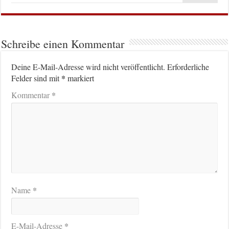
Schreibe einen Kommentar
Deine E-Mail-Adresse wird nicht veröffentlicht.
Erforderliche
*
Felder sind mit
markiert
*
Kommentar
*
Name
*
E-Mail-Adresse