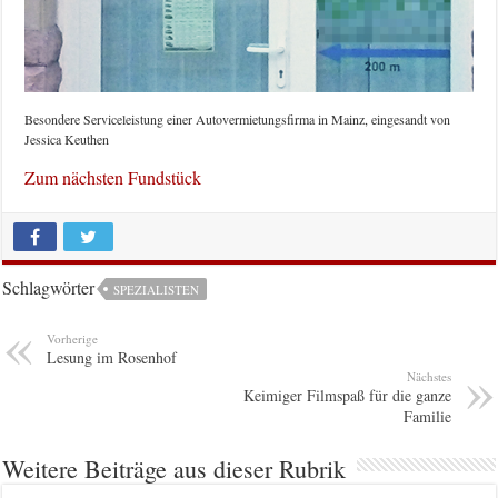
Besondere Serviceleistung einer Autovermietungsfirma in Mainz, eingesandt von
Jessica Keuthen
Zum nächsten Fundstück
Schlagwörter
SPEZIALISTEN
Vorherige
Lesung im Rosenhof
Nächstes
Keimiger Filmspaß für die ganze
Familie
Weitere Beiträge aus dieser Rubrik