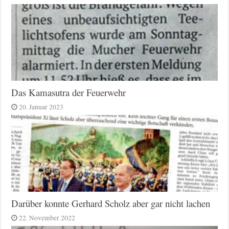
Das Kamasutra der Feuerwehr
20. Januar 2023
Darüber konnte Gerhard Scholz aber gar nicht lachen
22. November 2022