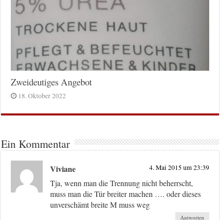
Zweideutiges Angebot
18. Oktober 2022
Ein Kommentar
Viviane
4. Mai 2015 um 23:39
Tja, wenn man die Trennung nicht beherrscht,
muss man die Tür breiter machen …. oder dieses
unverschämt breite M muss weg
Antworten