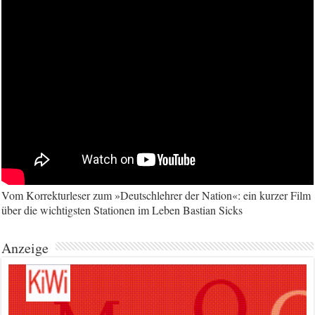
Vom Korrekturleser zum »Deutschlehrer der Nation«: ein kurzer Film
über die wichtigsten Stationen im Leben Bastian Sicks
Anzeige