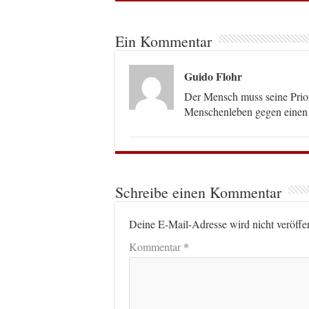
Ein Kommentar
Guido Flohr
Der Mensch muss seine Prior
Menschenleben gegen einen 
Schreibe einen Kommentar
Deine E-Mail-Adresse wird nicht veröffen
*
Kommentar