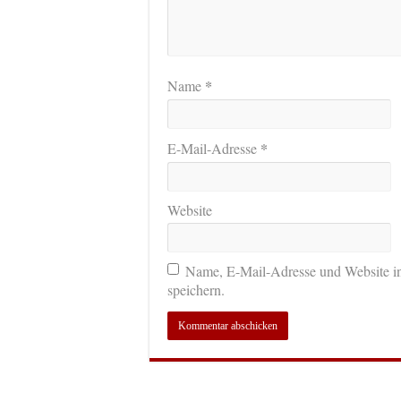
*
Name
*
E-Mail-Adresse
Website
Name, E-Mail-Adresse und Website i
speichern.