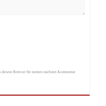
n diesem Browser für meinen nächsten Kommentar