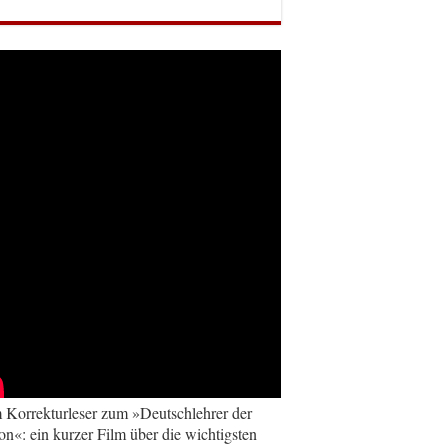
Korrekturleser zum »Deutschlehrer der
on«: ein kurzer Film über die wichtigsten