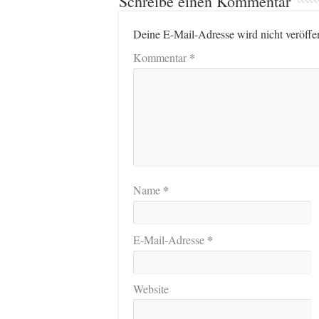
Schreibe einen Kommentar
Deine E-Mail-Adresse wird nicht veröffen
*
Kommentar
*
Name
*
E-Mail-Adresse
Website