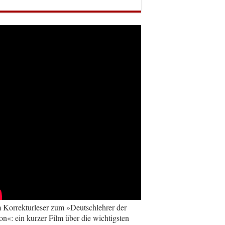
Korrekturleser zum »Deutschlehrer der
on«: ein kurzer Film über die wichtigsten