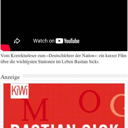
Vom Korrekturleser zum »Deutschlehrer der Nation«: ein kurzer Film
über die wichtigsten Stationen im Leben Bastian Sicks
Anzeige