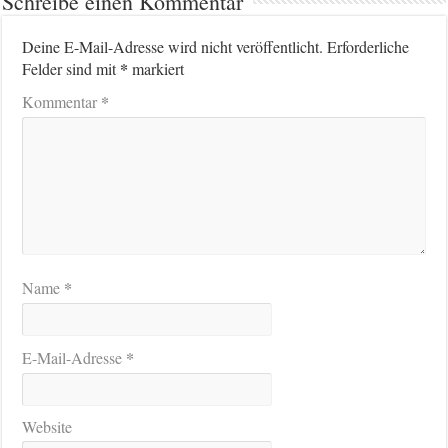
Schreibe einen Kommentar
Deine E-Mail-Adresse wird nicht veröffentlicht.
Erforderliche
*
Felder sind mit
markiert
*
Kommentar
*
Name
*
E-Mail-Adresse
Website