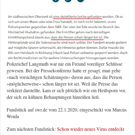
Polizeichef Langmuth war nie ein Freund voreiliger Schlüsse
gewesen. Bei der Pressekonferenz hatte er gesagt, man gehe
»nach vorsichtigen Schätzungen« davon aus, dass die Person
»möglicherweise« schon länger tot sei. Weil die Presse das
verkürzt darstellte, kam er sich plötzlich wie ein Heißsporn vor,
der sich zu kühnen Behauptungen hinreißen ließ.
Fundstück auf swr.de vom 22.1.2020, eingeschickt von Marcus
Woida
Zum nächsten Fundstück:
Schon wieder neues Virus entdeckt