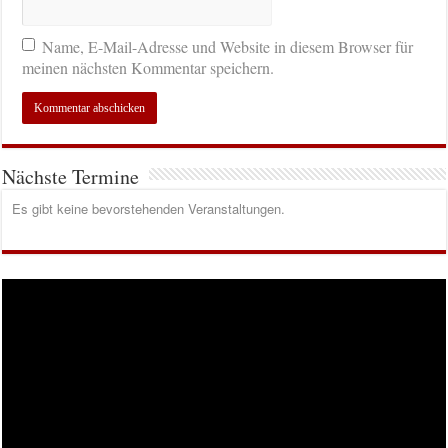
Name, E-Mail-Adresse und Website in diesem Browser für
meinen nächsten Kommentar speichern.
Nächste Termine
Es gibt keine bevorstehenden Veranstaltungen.