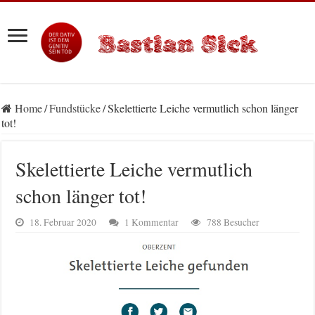
Home
/
Fundstücke
/
Skelettierte Leiche vermutlich schon länger
tot!
Skelettierte Leiche vermutlich
schon länger tot!
18. Februar 2020
1 Kommentar
788 Besucher