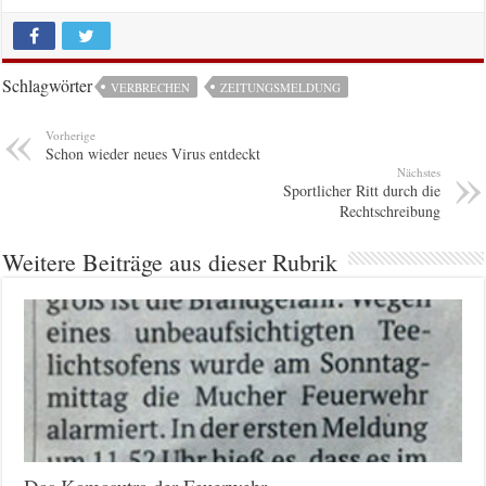
Schlagwörter
VERBRECHEN
ZEITUNGSMELDUNG
Vorherige
Schon wieder neues Virus entdeckt
Nächstes
Sportlicher Ritt durch die
Rechtschreibung
Weitere Beiträge aus dieser Rubrik