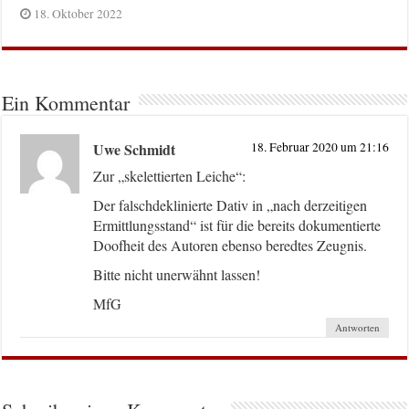
18. Oktober 2022
Ein Kommentar
Uwe Schmidt
18. Februar 2020 um 21:16
Zur „skelettierten Leiche“:
Der falschdeklinierte Dativ in „nach derzeitigen
Ermittlungsstand“ ist für die bereits dokumentierte
Doofheit des Autoren ebenso beredtes Zeugnis.
Bitte nicht unerwähnt lassen!
MfG
Antworten