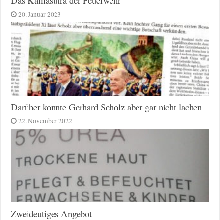
Das Kamasutra der Feuerwehr
20. Januar 2023
Darüber konnte Gerhard Scholz aber gar nicht lachen
22. November 2022
Zweideutiges Angebot