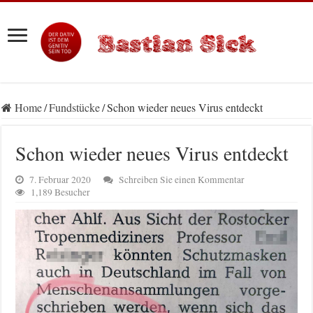
Home
/
Fundstücke
/
Schon wieder neues Virus entdeckt
Schon wieder neues Virus entdeckt
7. Februar 2020
Schreiben Sie einen Kommentar
1,189 Besucher