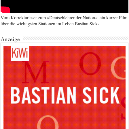
Vom Korrekturleser zum »Deutschlehrer der Nation«: ein kurzer Film
über die wichtigsten Stationen im Leben Bastian Sicks
Anzeige