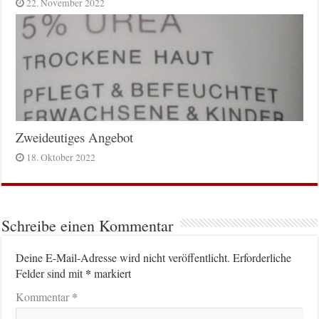
22. November 2022
Zweideutiges Angebot
18. Oktober 2022
Schreibe einen Kommentar
Deine E-Mail-Adresse wird nicht veröffentlicht.
Erforderliche
*
Felder sind mit
markiert
*
Kommentar