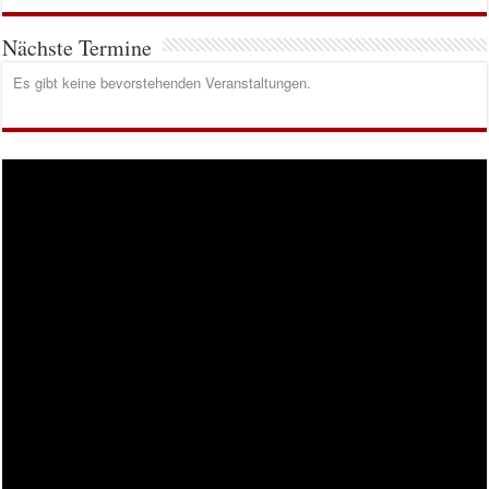
Nächste Termine
Es gibt keine bevorstehenden Veranstaltungen.