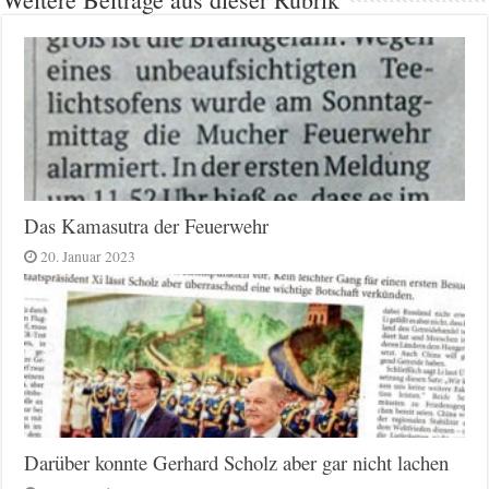
Das Kamasutra der Feuerwehr
20. Januar 2023
Darüber konnte Gerhard Scholz aber gar nicht lachen