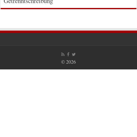
Getrenntschreibung
© 2026