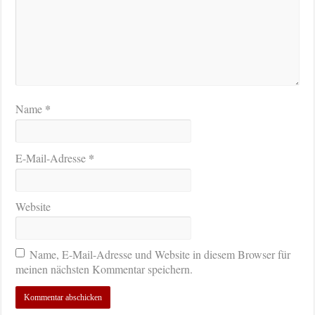
*
Name
*
E-Mail-Adresse
Website
Name, E-Mail-Adresse und Website in diesem Browser für
meinen nächsten Kommentar speichern.