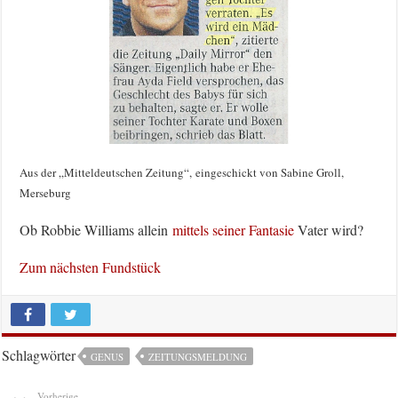
Aus der „Mitteldeutschen Zeitung“, eingeschickt von Sabine Groll,
Merseburg
Ob Robbie Williams allein
mittels seiner Fantasie
Vater wird?
Zum nächsten Fundstück
Schlagwörter
GENUS
ZEITUNGSMELDUNG
Vorherige