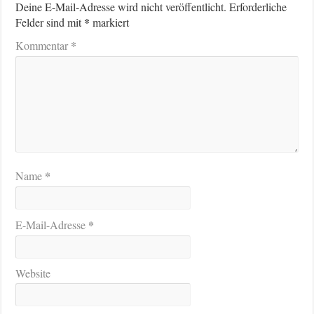
Deine E-Mail-Adresse wird nicht veröffentlicht.
Erforderliche
*
Felder sind mit
markiert
*
Kommentar
*
Name
*
E-Mail-Adresse
Website