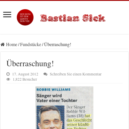
Home
/
Fundstücke
/
Überraschung!
Überraschung!
17. August 2012
Schreiben Sie einen Kommentar
1,822 Besucher