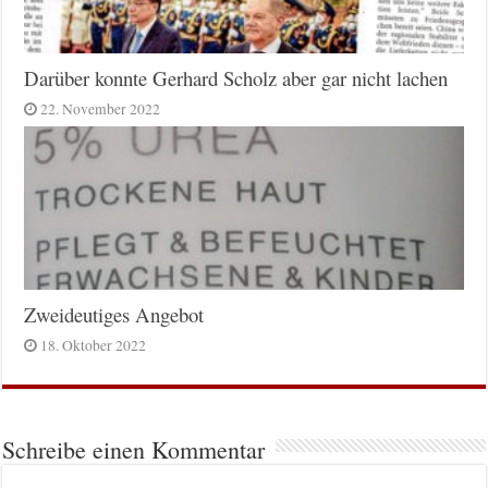
Darüber konnte Gerhard Scholz aber gar nicht lachen
22. November 2022
Zweideutiges Angebot
18. Oktober 2022
Schreibe einen Kommentar