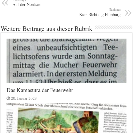
Auf der Nordsee
Nächstes
Kurs Richtung Hamburg
Weitere Beiträge aus dieser Rubrik
Das Kamasutra der Feuerwehr
20. Januar 2023