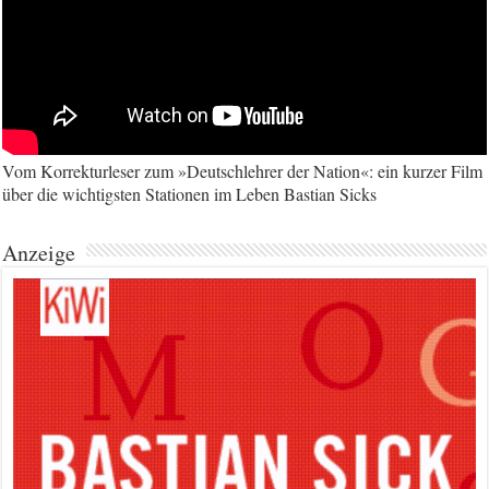
Vom Korrekturleser zum »Deutschlehrer der Nation«: ein kurzer Film
über die wichtigsten Stationen im Leben Bastian Sicks
Anzeige