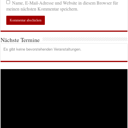
Name, E-Mail-Adresse und Website in diesem Browser für
meinen nächsten Kommentar speichern.
Nächste Termine
Es gibt keine bevorstehenden Veranstaltungen.