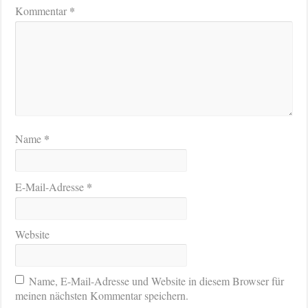
*
Kommentar
*
Name
*
E-Mail-Adresse
Website
Name, E-Mail-Adresse und Website in diesem Browser für
meinen nächsten Kommentar speichern.