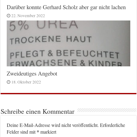
Darüber konnte Gerhard Scholz aber gar nicht lachen
22. November 2022
Zweideutiges Angebot
18. Oktober 2022
Schreibe einen Kommentar
Deine E-Mail-Adresse wird nicht veröffentlicht.
Erforderliche
*
Felder sind mit
markiert