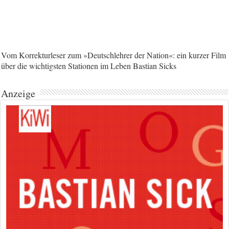
Vom Korrekturleser zum »Deutschlehrer der Nation«: ein kurzer Film
über die wichtigsten Stationen im Leben Bastian Sicks
Anzeige