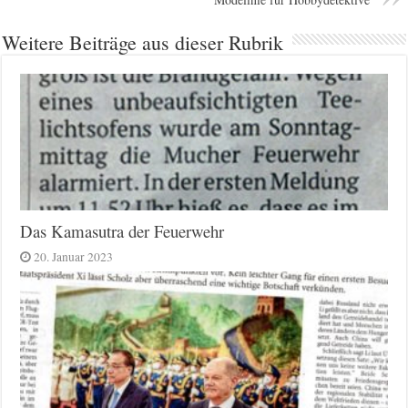
Weitere Beiträge aus dieser Rubrik
Das Kamasutra der Feuerwehr
20. Januar 2023