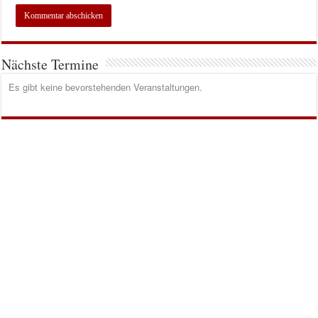
Nächste Termine
Es gibt keine bevorstehenden Veranstaltungen.