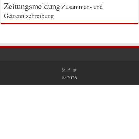
Zeitungsmeldung
Zusammen- und
Getrenntschreibung
© 2026