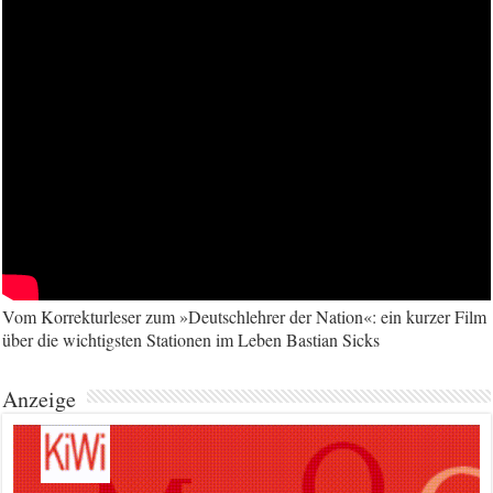
Vom Korrekturleser zum »Deutschlehrer der Nation«: ein kurzer Film
über die wichtigsten Stationen im Leben Bastian Sicks
Anzeige