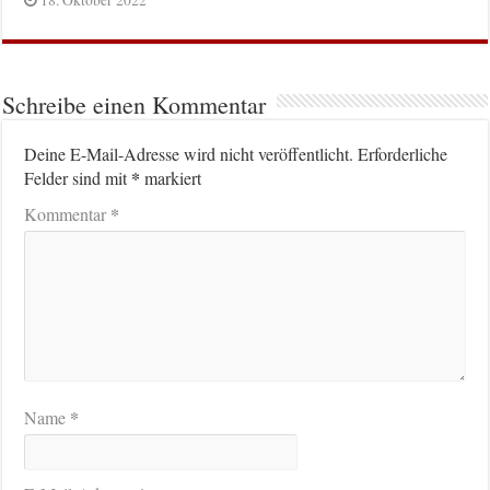
18. Oktober 2022
Schreibe einen Kommentar
Deine E-Mail-Adresse wird nicht veröffentlicht.
Erforderliche
*
Felder sind mit
markiert
*
Kommentar
*
Name