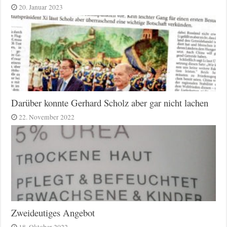
20. Januar 2023
Darüber konnte Gerhard Scholz aber gar nicht lachen
22. November 2022
Zweideutiges Angebot