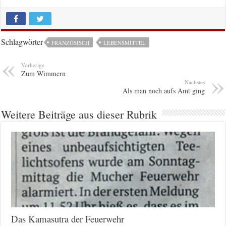
Schlagwörter
FRANZÖSISCH
LEBENSMITTEL
Vorherige
Zum Wimmern
Nächstes
Als man noch aufs Amt ging
Weitere Beiträge aus dieser Rubrik
Das Kamasutra der Feuerwehr