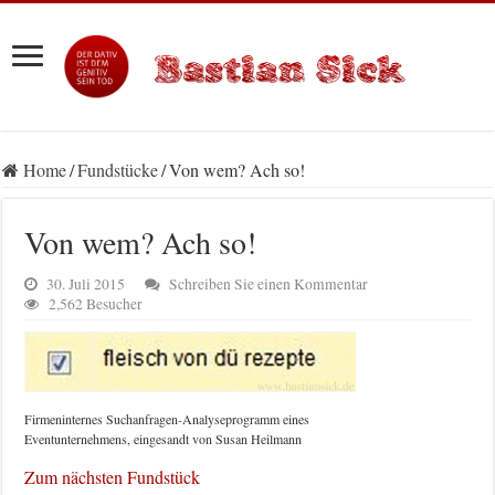
Home
/
Fundstücke
/
Von wem? Ach so!
Von wem? Ach so!
30. Juli 2015
Schreiben Sie einen Kommentar
2,562 Besucher
Firmeninternes Suchanfragen-Analyseprogramm eines
Eventunternehmens, eingesandt von Susan Heilmann
Zum nächsten Fundstück