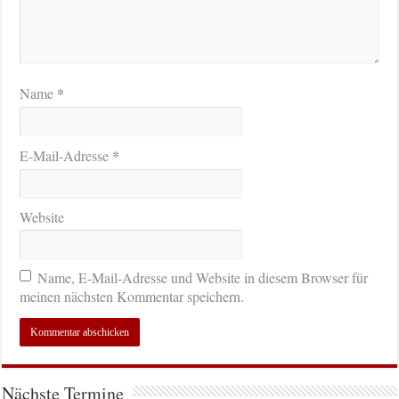
*
Name
*
E-Mail-Adresse
Website
Name, E-Mail-Adresse und Website in diesem Browser für
meinen nächsten Kommentar speichern.
Nächste Termine