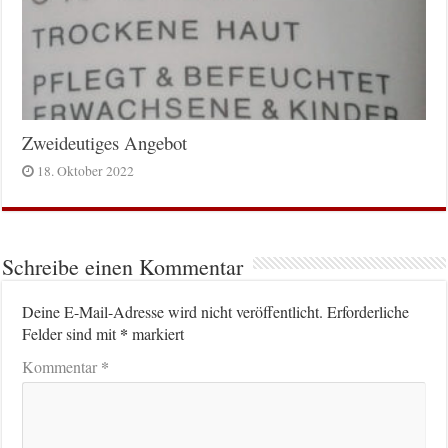
Zweideutiges Angebot
18. Oktober 2022
Schreibe einen Kommentar
Deine E-Mail-Adresse wird nicht veröffentlicht.
Erforderliche
*
Felder sind mit
markiert
*
Kommentar