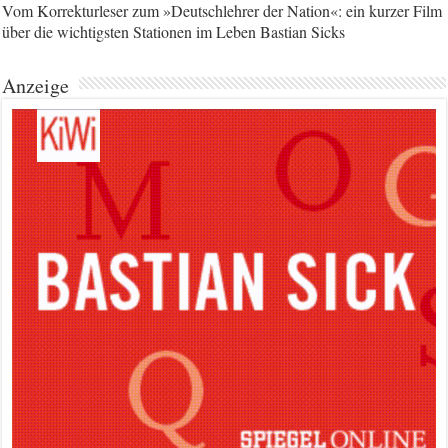
Vom Korrekturleser zum »Deutschlehrer der Nation«: ein kurzer Film
über die wichtigsten Stationen im Leben Bastian Sicks
Anzeige