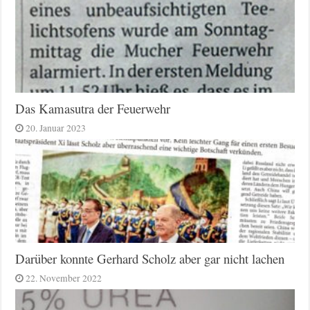
Das Kamasutra der Feuerwehr
20. Januar 2023
Darüber konnte Gerhard Scholz aber gar nicht lachen
22. November 2022