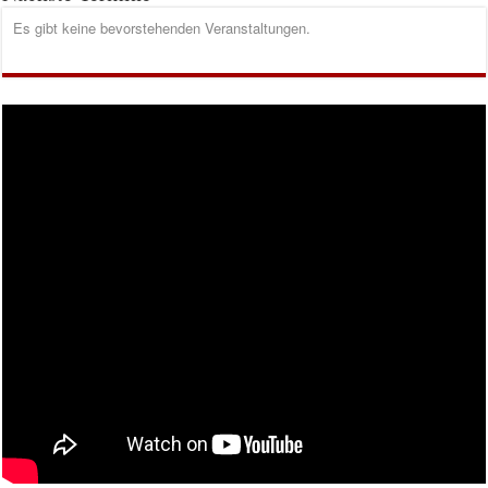
Es gibt keine bevorstehenden Veranstaltungen.