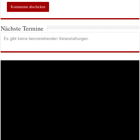
Nächste Termine
Es gibt keine bevorstehenden Veranstaltungen.