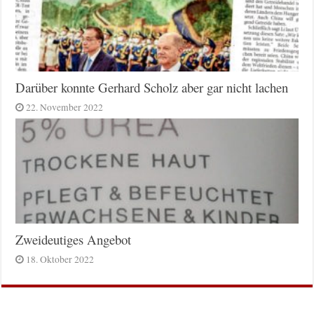
Darüber konnte Gerhard Scholz aber gar nicht lachen
22. November 2022
Zweideutiges Angebot
18. Oktober 2022