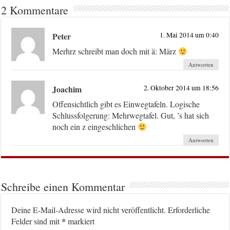
2 Kommentare
Peter
1. Mai 2014 um 0:40
Merhrz schreibt man doch mit ä: März
Antworten
Joachim
2. Oktober 2014 um 18:56
Offensichtlich gibt es Einwegtafeln. Logische
Schlussfolgerung: Mehrwegtafel. Gut, ’s hat sich
noch ein z eingeschlichen
Antworten
Schreibe einen Kommentar
Deine E-Mail-Adresse wird nicht veröffentlicht.
Erforderliche
*
Felder sind mit
markiert