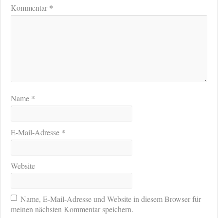
*
Kommentar
*
Name
*
E-Mail-Adresse
Website
Name, E-Mail-Adresse und Website in diesem Browser für
meinen nächsten Kommentar speichern.