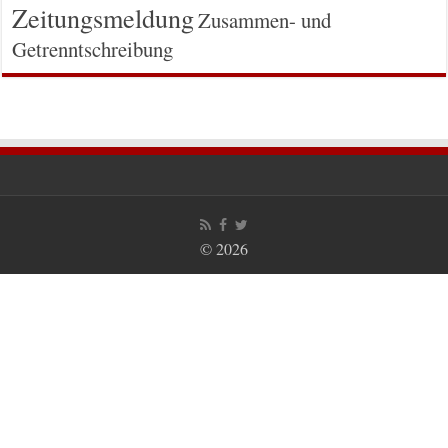
Zeitungsmeldung
Zusammen- und
Getrenntschreibung
© 2026