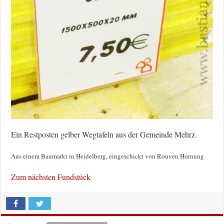
Ein Restposten gelber Wegtafeln aus der Gemeinde Mehrz.
Aus einem Baumarkt in Heidelberg, eingeschickt von Rouven Hornung
Zum nächsten Fundstück