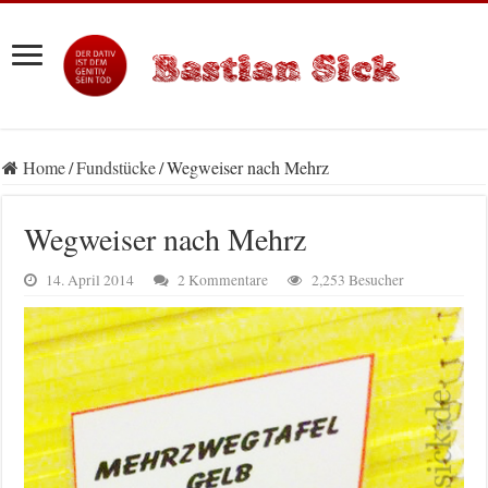
Home
/
Fundstücke
/
Wegweiser nach Mehrz
Wegweiser nach Mehrz
14. April 2014
2 Kommentare
2,253 Besucher