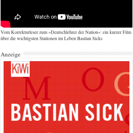
Vom Korrekturleser zum »Deutschlehrer der Nation«: ein kurzer Film
über die wichtigsten Stationen im Leben Bastian Sicks
Anzeige