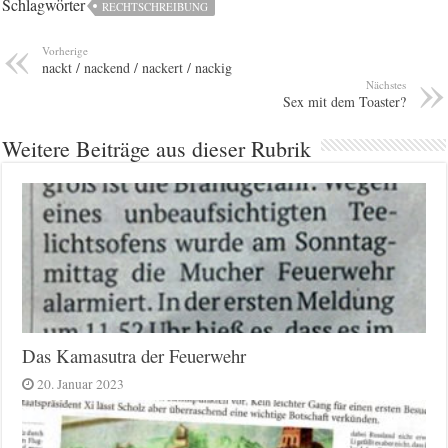
Schlagwörter
RECHTSCHREIBUNG
Vorherige
nackt / nackend / nackert / nackig
Nächstes
Sex mit dem Toaster?
Weitere Beiträge aus dieser Rubrik
Das Kamasutra der Feuerwehr
20. Januar 2023