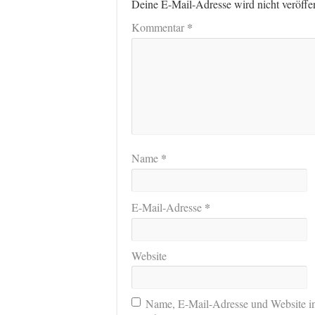
Deine E-Mail-Adresse wird nicht veröffen
*
Kommentar
*
Name
*
E-Mail-Adresse
Website
Name, E-Mail-Adresse und Website i