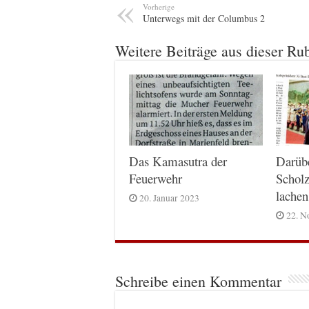
Vorherige
Unterwegs mit der Columbus 2
Weitere Beiträge aus dieser Ru
Das Kamasutra der
Darüb
Feuerwehr
Scholz
lachen
20. Januar 2023
22. N
Schreibe einen Kommentar