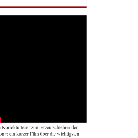
Korrekturleser zum »Deutschlehrer der
on«: ein kurzer Film über die wichtigsten