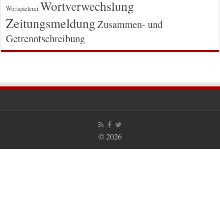
Wortverwechslung
Wortspielerei
Zeitungsmeldung
Zusammen- und
Getrenntschreibung
© 2026