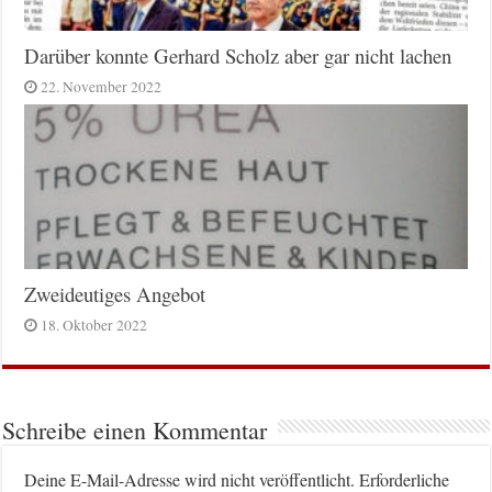
Darüber konnte Gerhard Scholz aber gar nicht lachen
22. November 2022
Zweideutiges Angebot
18. Oktober 2022
Schreibe einen Kommentar
Deine E-Mail-Adresse wird nicht veröffentlicht.
Erforderliche