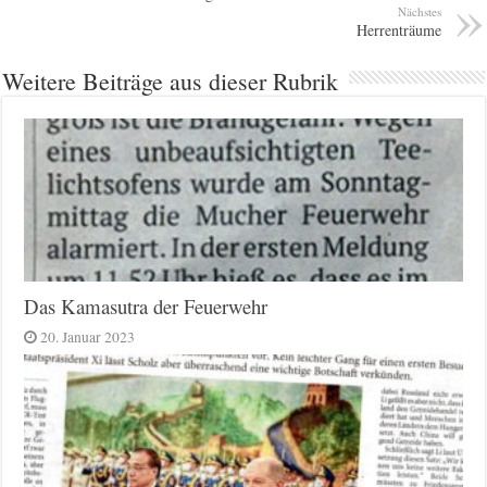
Nächstes
Herrenträume
Weitere Beiträge aus dieser Rubrik
Das Kamasutra der Feuerwehr
20. Januar 2023