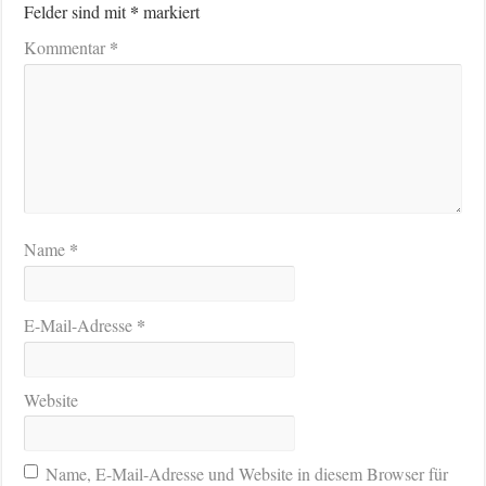
*
Felder sind mit
markiert
*
Kommentar
*
Name
*
E-Mail-Adresse
Website
Name, E-Mail-Adresse und Website in diesem Browser für