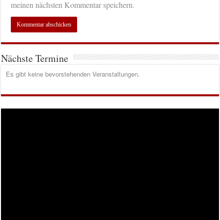
meinen nächsten Kommentar speichern.
Nächste Termine
Es gibt keine bevorstehenden Veranstaltungen.