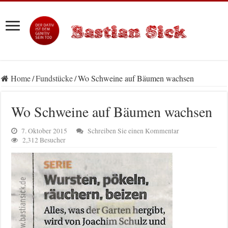
Home
/
Fundstücke
/
Wo Schweine auf Bäumen wachsen
Wo Schweine auf Bäumen wachsen
7. Oktober 2015
Schreiben Sie einen Kommentar
2,312 Besucher