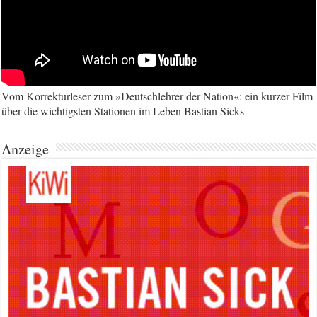
Vom Korrekturleser zum »Deutschlehrer der Nation«: ein kurzer Film
über die wichtigsten Stationen im Leben Bastian Sicks
Anzeige